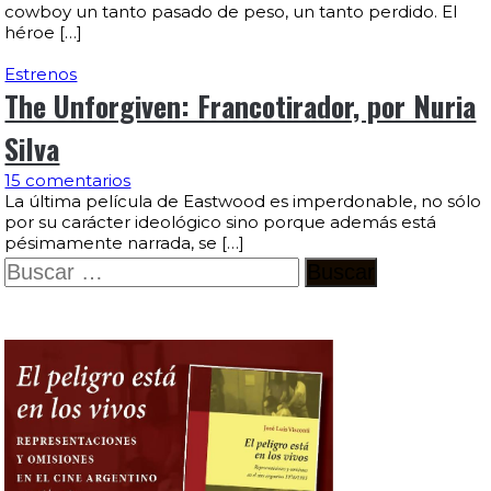
cowboy un tanto pasado de peso, un tanto perdido. El
héroe […]
Estrenos
The Unforgiven: Francotirador, por Nuria
Silva
15 comentarios
La última película de Eastwood es imperdonable, no sólo
por su carácter ideológico sino porque además está
pésimamente narrada, se […]
Buscar: