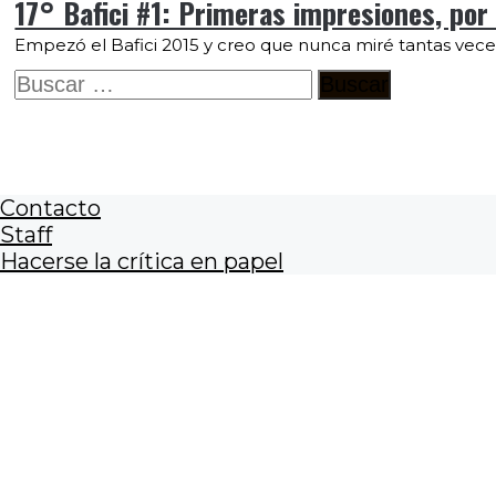
17° Bafici #1: Primeras impresiones, por
Empezó el Bafici 2015 y creo que nunca miré tantas vece
Buscar:
Contacto
Staff
Hacerse la crítica en papel