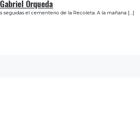
 Gabriel Orqueda
s seguidas el cementerio de la Recoleta. A la mañana […]