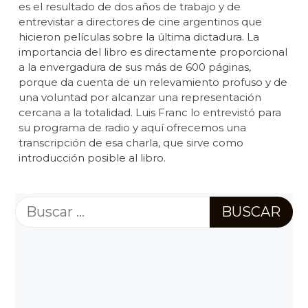
es el resultado de dos años de trabajo y de
entrevistar a directores de cine argentinos que
hicieron películas sobre la última dictadura. La
importancia del libro es directamente proporcional
a la envergadura de sus más de 600 páginas,
porque da cuenta de un relevamiento profuso y de
una voluntad por alcanzar una representación
cercana a la totalidad. Luis Franc lo entrevistó para
su programa de radio y aquí ofrecemos una
transcripción de esa charla, que sirve como
introducción posible al libro.
Buscar: