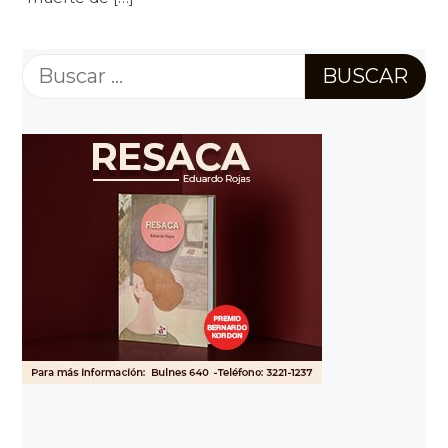
Buscar: