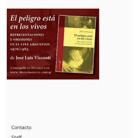
Contacto
Staff