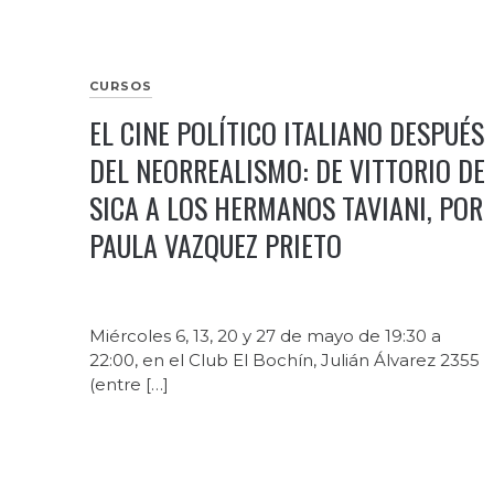
CURSOS
EL CINE POLÍTICO ITALIANO DESPUÉS
DEL NEORREALISMO: DE VITTORIO DE
SICA A LOS HERMANOS TAVIANI, POR
PAULA VAZQUEZ PRIETO
Miércoles 6, 13, 20 y 27 de mayo de 19:30 a
22:00, en el Club El Bochín, Julián Álvarez 2355
(entre […]