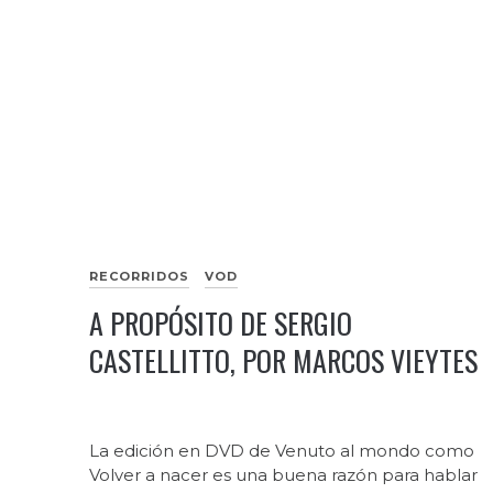
RECORRIDOS
VOD
A PROPÓSITO DE SERGIO
CASTELLITTO, POR MARCOS VIEYTES
La edición en DVD de Venuto al mondo como
Volver a nacer es una buena razón para hablar