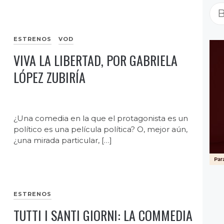
Bu
ESTRENOS
VOD
VIVA LA LIBERTAD, POR GABRIELA
LÓPEZ ZUBIRÍA
¿Una comedia en la que el protagonista es un
político es una película política? O, mejor aún,
¿una mirada particular, […]
ESTRENOS
TUTTI I SANTI GIORNI: LA COMMEDIA