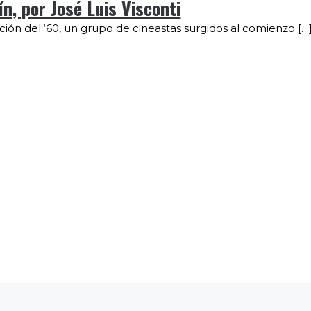
n, por José Luis Visconti
ión del ‘60, un grupo de cineastas surgidos al comienzo […