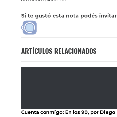
Si te gustó esta nota podés invita
ARTÍCULOS RELACIONADOS
Cuenta conmigo: En los 90, por Diego