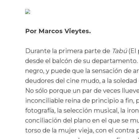
Por Marcos Vieytes.
Durante la primera parte de
Tabú
(El
desde el balcón de su departamento. L
negro, y puede que la sensación de a
deudores del cine mudo, a la soledad d
No sólo porque un par de veces llueve
inconciliable reina de principio a fin
, 
fotografía, la selección musical, la ir
conciliación del plano en el que se mu
torso de la mujer vieja, con el contra