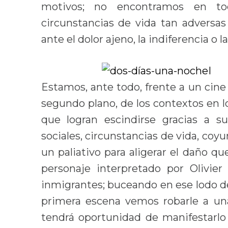
motivos; no encontramos en to
circunstancias de vida tan adversas 
ante el dolor ajeno, la indiferencia o
Estamos, ante todo, frente a un cin
segundo plano, de los contextos en l
que logran escindirse gracias a su
sociales, circunstancias de vida, coy
un paliativo para aligerar el daño q
personaje interpretado por Olivie
inmigrantes; buceando en ese lodo de
primera escena vemos robarle a una
tendrá oportunidad de manifestarlo 