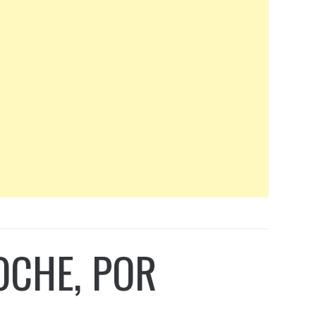
NOCHE, POR