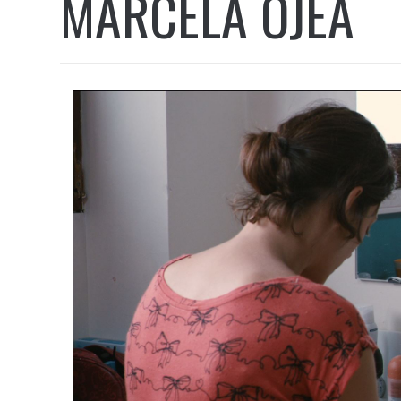
MARCELA OJEA