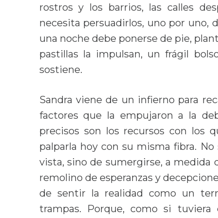
rostros y los barrios, las calles de
necesita persuadirlos, uno por uno, d
una noche debe ponerse de pie, plant
pastillas la impulsan, un frágil bo
sostiene.
Sandra viene de un infierno para rec
factores que la empujaron a la de
precisos son los recursos con los
palparla hoy con su misma fibra. No
vista, sino de sumergirse, a medida 
remolino de esperanzas y decepcione
de sentir la realidad como un terr
trampas. Porque, como si tuviera 