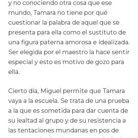
y no conociendo otra cosa que ese
mundo, Tamara no tiene por qué
cuestionar la palabra de aquel que se
presenta para ella como el sustituto de
una figura paterna amorosa e idealizada.
Ser elegida por el maestro la hace sentir
especial y esto es motivo de gozo para
ella.
Cierto día, Miguel permite que Tamara
vaya a la escuela. Se trata de una prueba
a la que es sometida para dar cuenta de
su lealtad al grupo y de su resistencia a
las tentaciones mundanas en pos de