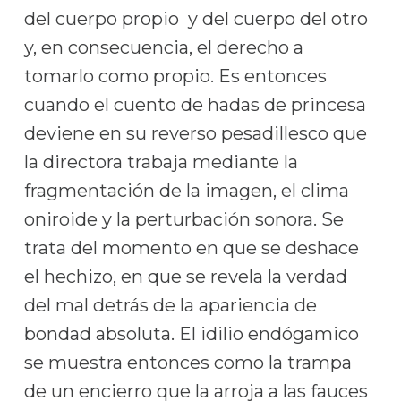
del cuerpo propio y del cuerpo del otro
y, en consecuencia, el derecho a
tomarlo como propio. Es entonces
cuando el cuento de hadas de princesa
deviene en su reverso pesadillesco que
la directora trabaja mediante la
fragmentación de la imagen, el clima
oniroide y la perturbación sonora. Se
trata del momento en que se deshace
el hechizo, en que se revela la verdad
del mal detrás de la apariencia de
bondad absoluta. El idilio endógamico
se muestra entonces como la trampa
de un encierro que la arroja a las fauces