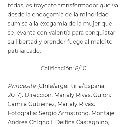
todas, es trayecto transformador que va
desde la endogamia de la minoridad
sumisa a la exogamia de la mujer que
se levanta con valentía para conquistar
su libertad y prender fuego al maldito
patriarcado.
Calificación: 8/10
Princesita
(Chile/argentina/España,
2017). Dirección: Marialy Rivas. Guion:
Camila Gutiérrez, Marialy Rivas.
Fotografía: Sergio Armstrong. Montaje:
Andrea Chignoli, Delfina Castagnino,