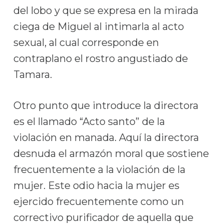
del lobo y que se expresa en la mirada
ciega de Miguel al intimarla al acto
sexual, al cual corresponde en
contraplano el rostro angustiado de
Tamara.
Otro punto que introduce la directora
es el llamado “Acto santo” de la
violación en manada. Aquí la directora
desnuda el armazón moral que sostiene
frecuentemente a la violación de la
mujer. Este odio hacia la mujer es
ejercido frecuentemente como un
correctivo purificador de aquella que