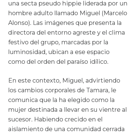
una secta pseudo hippie liderada por un
hombre adulto llamado Miguel (Marcelo
Alonso). Las imágenes que presenta la
directora del entorno agreste y el clima
festivo del grupo, marcadas por la
luminosidad, ubican a ese espacio
como del orden del paraíso idílico.
En este contexto, Miguel, advirtiendo
los cambios corporales de Tamara, le
comunica que la ha elegido como la
mujer destinada a llevar en su vientre al
sucesor. Habiendo crecido en el
aislamiento de una comunidad cerrada