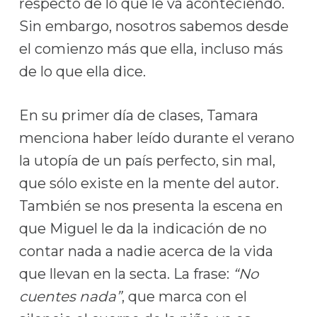
respecto de lo que le va aconteciendo.
Sin embargo, nosotros sabemos desde
el comienzo más que ella, incluso más
de lo que ella dice.
En su primer día de clases, Tamara
menciona haber leído durante el verano
la utopía de un país perfecto, sin mal,
que sólo existe en la mente del autor.
También se nos presenta la escena en
que Miguel le da la indicación de no
contar nada a nadie acerca de la vida
que llevan en la secta. La frase:
“No
cuentes nada”
, que marca con el