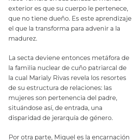
exterior es que su cuerpo le pertenece,
que no tiene dueño. Es este aprendizaje
el que la transforma para advenir a la
madurez.
La secta deviene entonces metáfora de
la familia nuclear de cuño patriarcal de
la cual Marialy Rivas revela los resortes
de su estructura de relaciones: las
mujeres son pertenencia del padre,
situándose así, de entrada, una
disparidad de jerarquía de género.
Por otra parte, Miguel es la encarnación