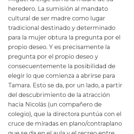
heredero. La sumisión al mandato
cultural de ser madre como lugar
tradicional destinado y determinado
para la mujer obtura la pregunta por el
propio deseo. Y es precisamente la
pregunta por el propio deseo y
consecuentemente la posibilidad de
elegir lo que comienza a abrirse para
Tamara. Esto se da, por un lado, a partir
del descubrimiento de la atracción
hacia Nicolás (un compañero de
colegio), que la directora puntúa con el
cruce de miradas en plano/contraplano
que se da en el aula y el recreo entre