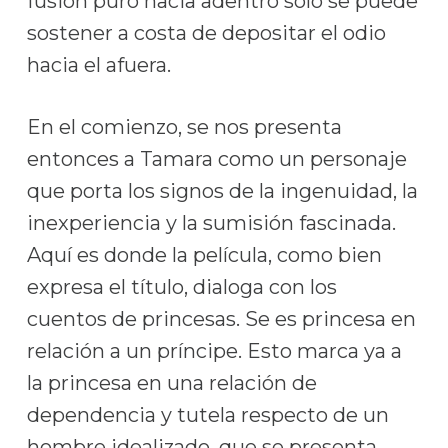
fusión puro hacia adentro sólo se puede
sostener a costa de depositar el odio
hacia el afuera.
En el comienzo, se nos presenta
entonces a Tamara como un personaje
que porta los signos de la ingenuidad, la
inexperiencia y la sumisión fascinada.
Aquí es donde la película, como bien
expresa el título, dialoga con los
cuentos de princesas. Se es princesa en
relación a un príncipe. Esto marca ya a
la princesa en una relación de
dependencia y tutela respecto de un
hombre idealizado, que se presenta