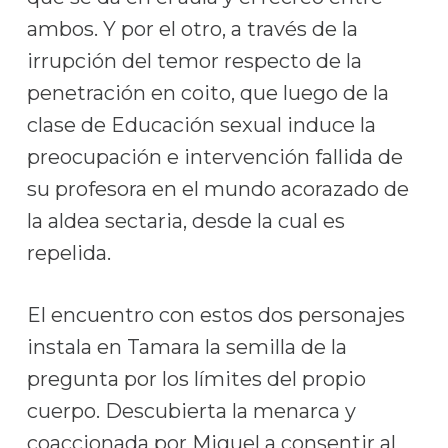
ambos. Y por el otro, a través de la
irrupción del temor respecto de la
penetración en coito, que luego de la
clase de Educación sexual induce la
preocupación e intervención fallida de
su profesora en el mundo acorazado de
la aldea sectaria, desde la cual es
repelida.
El encuentro con estos dos personajes
instala en Tamara la semilla de la
pregunta por los límites del propio
cuerpo. Descubierta la menarca y
coaccionada por Miguel a consentir al