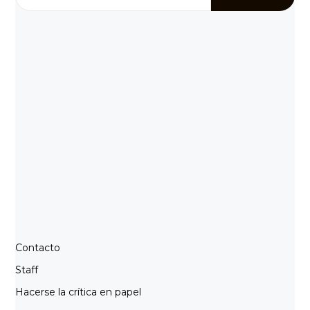
Contacto
Staff
Hacerse la crítica en papel