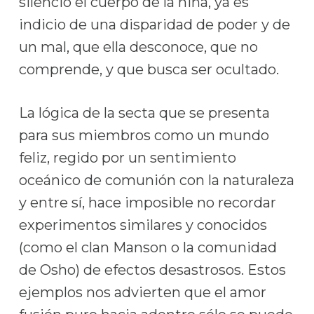
silencio el cuerpo de la niña, ya es
indicio de una disparidad de poder y de
un mal, que ella desconoce, que no
comprende, y que busca ser ocultado.
La lógica de la secta que se presenta
para sus miembros como un mundo
feliz, regido por un sentimiento
oceánico de comunión con la naturaleza
y entre sí, hace imposible no recordar
experimentos similares y conocidos
(como el clan Manson o la comunidad
de Osho) de efectos desastrosos. Estos
ejemplos nos advierten que el amor