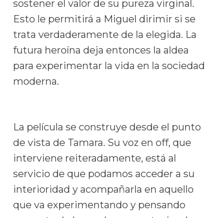
sostener el valor de su pureza virginal.
Esto le permitirá a Miguel dirimir si se
trata verdaderamente de la elegida. La
futura heroína deja entonces la aldea
para experimentar la vida en la sociedad
moderna.
La película se construye desde el punto
de vista de Tamara. Su voz en off, que
interviene reiteradamente, está al
servicio de que podamos acceder a su
interioridad y acompañarla en aquello
que va experimentando y pensando