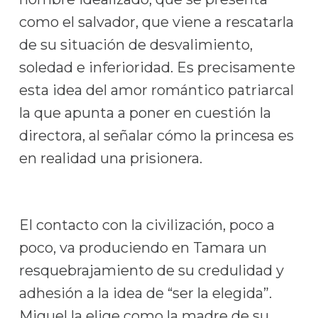
como el salvador, que viene a rescatarla
de su situación de desvalimiento,
soledad e inferioridad. Es precisamente
esta idea del amor romántico patriarcal
la que apunta a poner en cuestión la
directora, al señalar cómo la princesa es
en realidad una prisionera.
El contacto con la civilización, poco a
poco, va produciendo en Tamara un
resquebrajamiento de su credulidad y
adhesión a la idea de “ser la elegida”.
Miguel la elige como la madre de su