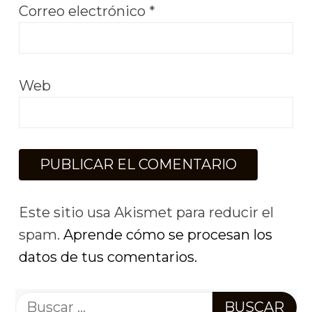
Correo electrónico
*
Web
Este sitio usa Akismet para reducir el
spam.
Aprende cómo se procesan los
datos de tus comentarios.
Buscar: