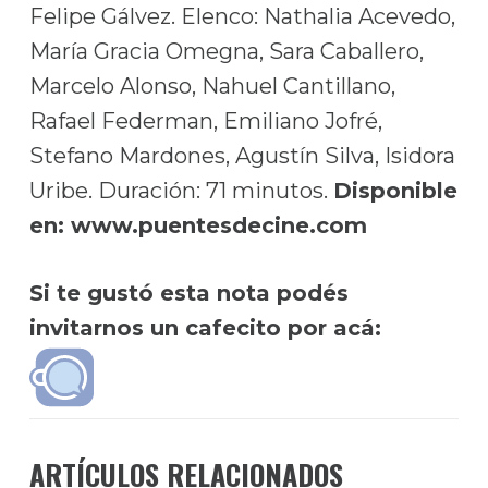
Felipe Gálvez. Elenco: Nathalia Acevedo,
María Gracia Omegna, Sara Caballero,
Marcelo Alonso, Nahuel Cantillano,
Rafael Federman, Emiliano Jofré,
Stefano Mardones, Agustín Silva, Isidora
Uribe. Duración: 71 minutos.
Disponible
en: www.puentesdecine.com
Si te gustó esta nota podés
invitarnos un cafecito por acá:
ARTÍCULOS RELACIONADOS