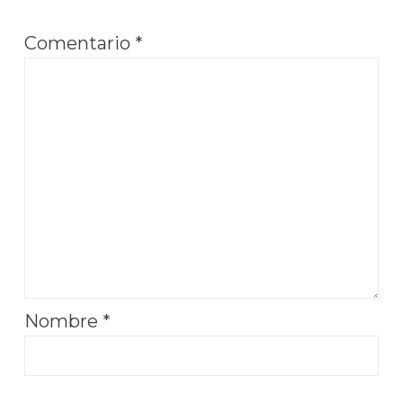
Comentario
*
Nombre
*