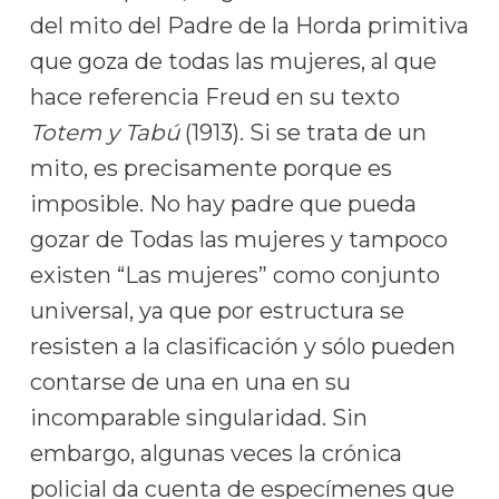
del mito del Padre de la Horda primitiva
que goza de todas las mujeres, al que
hace referencia Freud en su texto
Totem y Tabú
(1913). Si se trata de un
mito, es precisamente porque es
imposible. No hay padre que pueda
gozar de Todas las mujeres y tampoco
existen “Las mujeres” como conjunto
universal, ya que por estructura se
resisten a la clasificación y sólo pueden
contarse de una en una en su
incomparable singularidad. Sin
embargo, algunas veces la crónica
policial da cuenta de especímenes que