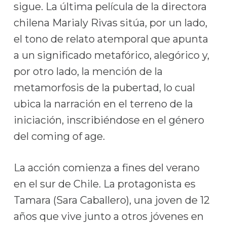
sigue. La última película de la directora
chilena Marialy Rivas sitúa, por un lado,
el tono de relato atemporal que apunta
a un significado metafórico, alegórico y,
por otro lado, la mención de la
metamorfosis de la pubertad, lo cual
ubica la narración en el terreno de la
iniciación, inscribiéndose en el género
del coming of age.
La acción comienza a fines del verano
en el sur de Chile. La protagonista es
Tamara (Sara Caballero), una joven de 12
años que vive junto a otros jóvenes en