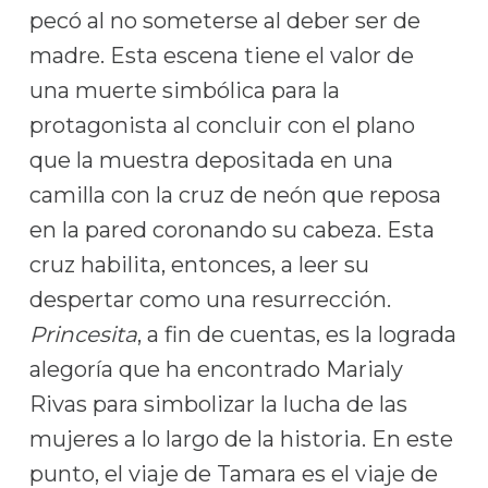
pecó al no someterse al deber ser de
madre. Esta escena tiene el valor de
una muerte simbólica para la
protagonista al concluir con el plano
que la muestra depositada en una
camilla con la cruz de neón que reposa
en la pared coronando su cabeza. Esta
cruz habilita, entonces, a leer su
despertar como una resurrección.
Princesita
, a fin de cuentas, es la lograda
alegoría que ha encontrado Marialy
Rivas para simbolizar la lucha de las
mujeres a lo largo de la historia. En este
punto, el viaje de Tamara es el viaje de