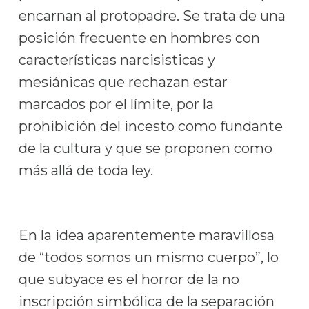
encarnan al protopadre. Se trata de una
posición frecuente en hombres con
características narcisisticas y
mesiánicas que rechazan estar
marcados por el límite, por la
prohibición del incesto como fundante
de la cultura y que se proponen como
más allá de toda ley.
En la idea aparentemente maravillosa
de “todos somos un mismo cuerpo”, lo
que subyace es el horror de la no
inscripción simbólica de la separación