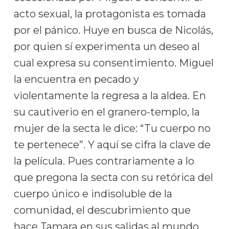
acto sexual, la protagonista es tomada
por el pánico. Huye en busca de Nicolás,
por quien sí experimenta un deseo al
cual expresa su consentimiento. Miguel
la encuentra en pecado y
violentamente la regresa a la aldea. En
su cautiverio en el granero-templo, la
mujer de la secta le dice: “Tu cuerpo no
te pertenece”. Y aquí se cifra la clave de
la película. Pues contrariamente a lo
que pregona la secta con su retórica del
cuerpo único e indisoluble de la
comunidad, el descubrimiento que
hace Tamara en sus salidas al mundo