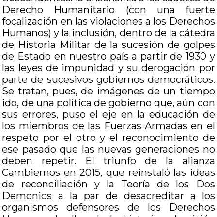
Derecho Humanitario (con una fuerte
focalización en las violaciones a los Derechos
Humanos) y la inclusión, dentro de la cátedra
de Historia Militar de la sucesión de golpes
de Estado en nuestro país a partir de 1930 y
las leyes de impunidad y su derogación por
parte de sucesivos gobiernos democráticos.
Se tratan, pues, de imágenes de un tiempo
ido, de una política de gobierno que, aún con
sus errores, puso el eje en la educación de
los miembros de las Fuerzas Armadas en el
respeto por el otro y el reconocimiento de
ese pasado que las nuevas generaciones no
deben repetir. El triunfo de la alianza
Cambiemos en 2015, que reinstaló las ideas
de reconciliación y la Teoría de los Dos
Demonios a la par de desacreditar a los
organismos defensores de los Derechos