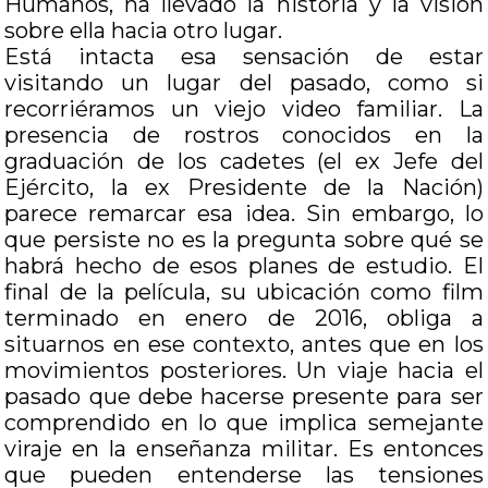
Humanos, ha llevado la historia y la visión
sobre ella hacia otro lugar.
Está intacta esa sensación de estar
visitando un lugar del pasado, como si
recorriéramos un viejo video familiar. La
presencia de rostros conocidos en la
graduación de los cadetes (el ex Jefe del
Ejército, la ex Presidente de la Nación)
parece remarcar esa idea. Sin embargo, lo
que persiste no es la pregunta sobre qué se
habrá hecho de esos planes de estudio. El
final de la película, su ubicación como film
terminado en enero de 2016, obliga a
situarnos en ese contexto, antes que en los
movimientos posteriores. Un viaje hacia el
pasado que debe hacerse presente para ser
comprendido en lo que implica semejante
viraje en la enseñanza militar. Es entonces
que pueden entenderse las tensiones