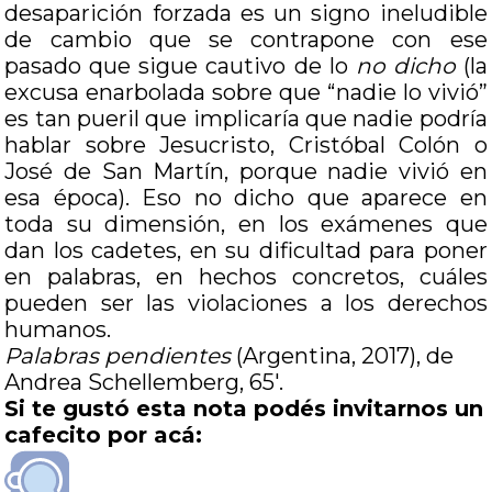
desaparición forzada es un signo ineludible
de cambio que se contrapone con ese
pasado que sigue cautivo de lo
no dicho
(la
excusa enarbolada sobre que “nadie lo vivió”
es tan pueril que implicaría que nadie podría
hablar sobre Jesucristo, Cristóbal Colón o
José de San Martín, porque nadie vivió en
esa época). Eso no dicho que aparece en
toda su dimensión, en los exámenes que
dan los cadetes, en su dificultad para poner
en palabras, en hechos concretos, cuáles
pueden ser las violaciones a los derechos
humanos.
Palabras pendientes
(Argentina, 2017), de
Andrea Schellemberg, 65′.
Si te gustó esta nota podés invitarnos un
cafecito por acá: