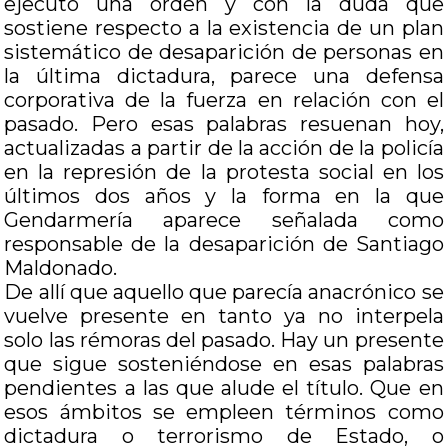
ejecutó una orden y con la duda que
sostiene respecto a la existencia de un plan
sistemático de desaparición de personas en
la última dictadura, parece una defensa
corporativa de la fuerza en relación con el
pasado. Pero esas palabras resuenan hoy,
actualizadas a partir de la acción de la policía
en la represión de la protesta social en los
últimos dos años y la forma en la que
Gendarmería aparece señalada como
responsable de la desaparición de Santiago
Maldonado.
De allí que aquello que parecía anacrónico se
vuelve presente en tanto ya no interpela
solo las rémoras del pasado. Hay un presente
que sigue sosteniéndose en esas palabras
pendientes a las que alude el título. Que en
esos ámbitos se empleen términos como
dictadura o terrorismo de Estado, o