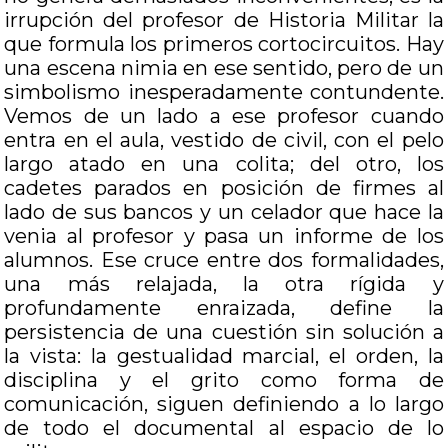
irrupción del profesor de Historia Militar la
que formula los primeros cortocircuitos. Hay
una escena nimia en ese sentido, pero de un
simbolismo inesperadamente contundente.
Vemos de un lado a ese profesor cuando
entra en el aula, vestido de civil, con el pelo
largo atado en una colita; del otro, los
cadetes parados en posición de firmes al
lado de sus bancos y un celador que hace la
venia al profesor y pasa un informe de los
alumnos. Ese cruce entre dos formalidades,
una más relajada, la otra rígida y
profundamente enraizada, define la
persistencia de una cuestión sin solución a
la vista: la gestualidad marcial, el orden, la
disciplina y el grito como forma de
comunicación, siguen definiendo a lo largo
de todo el documental al espacio de lo