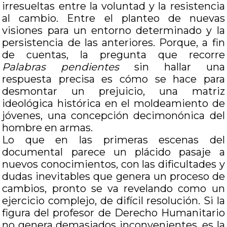
irresueltas entre la voluntad y la resistencia
al cambio. Entre el planteo de nuevas
visiones para un entorno determinado y la
persistencia de las anteriores. Porque, a fin
de cuentas, la pregunta que recorre
Palabras pendientes
sin hallar una
respuesta precisa es cómo se hace para
desmontar un prejuicio, una matriz
ideológica histórica en el moldeamiento de
jóvenes, una concepción decimonónica del
hombre en armas.
Lo que en las primeras escenas del
documental parece un plácido pasaje a
nuevos conocimientos, con las dificultades y
dudas inevitables que genera un proceso de
cambios, pronto se va revelando como un
ejercicio complejo, de difícil resolución. Si la
figura del profesor de Derecho Humanitario
no genera demasiados inconvenientes, es la