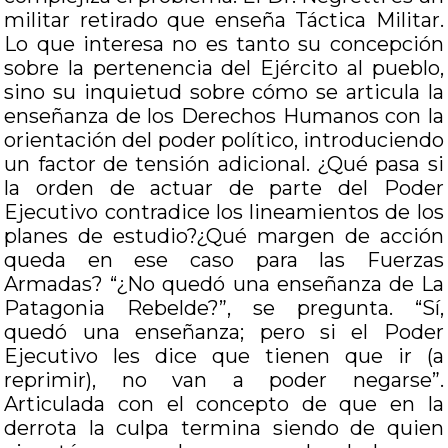
militar retirado que enseña Táctica Militar.
Lo que interesa no es tanto su concepción
sobre la pertenencia del Ejército al pueblo,
sino su inquietud sobre cómo se articula la
enseñanza de los Derechos Humanos con la
orientación del poder político, introduciendo
un factor de tensión adicional. ¿Qué pasa si
la orden de actuar de parte del Poder
Ejecutivo contradice los lineamientos de los
planes de estudio?¿Qué margen de acción
queda en ese caso para las Fuerzas
Armadas? “¿No quedó una enseñanza de La
Patagonia Rebelde?”, se pregunta. “Sí,
quedó una enseñanza; pero si el Poder
Ejecutivo les dice que tienen que ir (a
reprimir), no van a poder negarse”.
Articulada con el concepto de que en la
derrota la culpa termina siendo de quien