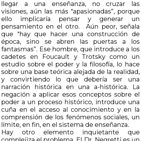
llegar a una enseñanza, no cruzar las
visiones, aún las más “apasionadas”, porque
ello implicaría pensar y generar un
pensamiento en el otro. Aún peor, señala
que “hay que hacer una construcción de
época, sino se abren las puertas a los
fantasmas”. Ese hombre, que introduce a los
cadetes en Foucault y Trotsky como un
estudio sobre el poder y la filosofía, lo hace
sobre una base teórica alejada de la realidad,
y convirtiendo lo que debería ser una
narración histórica en una a-histórica. La
negación a aplicar esos conceptos sobre el
poder a un proceso histórico, introduce una
cuña en el acceso al conocimiento y en la
comprensión de los fenómenos sociales, un
límite, en fin, en el sistema de enseñanza.
Hay otro elemento inquietante que
complejiza el problema. El Dr. Negretti es un