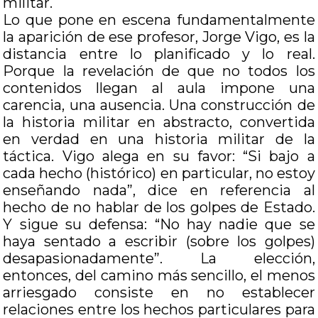
militar.
Lo que pone en escena fundamentalmente
la aparición de ese profesor, Jorge Vigo, es la
distancia entre lo planificado y lo real.
Porque la revelación de que no todos los
contenidos llegan al aula impone una
carencia, una ausencia. Una construcción de
la historia militar en abstracto, convertida
en verdad en una historia militar de la
táctica. Vigo alega en su favor: “Si bajo a
cada hecho (histórico) en particular, no estoy
enseñando nada”, dice en referencia al
hecho de no hablar de los golpes de Estado.
Y sigue su defensa: “No hay nadie que se
haya sentado a escribir (sobre los golpes)
desapasionadamente”. La elección,
entonces, del camino más sencillo, el menos
arriesgado consiste en no establecer
relaciones entre los hechos particulares para