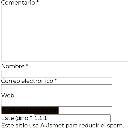
Comentario
*
Nombre
*
Correo electrónico
*
Web
Este @ño
*
Este sitio usa Akismet para reducir el spam.