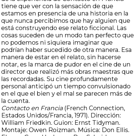
tiene que ver con la sensación de que
estamos en presencia de una historia en la
que nunca percibimos que hay alguien que
está construyendo ese relato ficcional. Las
cosas suceden de un modo tan perfecto que
no podemos ni siquiera imaginar que
podrían haber sucedido de otra manera. Esa
manera de estar en el relato, sin hacerse
notar, es la marca de pudor en el cine de un
director que realizó más obras maestras que
las recordadas. Su cine profundamente
personal anticipó un tiempo convulsionado
en el que el bien y el mal se parecen más de
la cuenta.
Contacto en Francia
(French Connection,
Estados Unidos/Francia, 1971). Dirección:
William Friedkin. Guion: Ernst Tidyman.
Montaje: Owen Roizman. Música: Don Ellis.