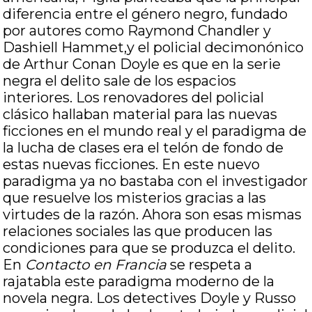
diferencia entre el género negro, fundado
por autores como Raymond Chandler y
Dashiell Hammet,y el policial decimonónico
de Arthur Conan Doyle es que en la serie
negra el delito sale de los espacios
interiores. Los renovadores del policial
clásico hallaban material para las nuevas
ficciones en el mundo real y el paradigma de
la lucha de clases era el telón de fondo de
estas nuevas ficciones. En este nuevo
paradigma ya no bastaba con el investigador
que resuelve los misterios gracias a las
virtudes de la razón. Ahora son esas mismas
relaciones sociales las que producen las
condiciones para que se produzca el delito.
En
Contacto en Francia
se respeta a
rajatabla este paradigma moderno de la
novela negra. Los detectives Doyle y Russo