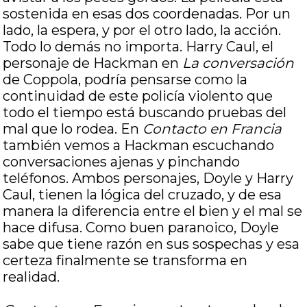
sostenida en esas dos coordenadas. Por un
lado, la espera, y por el otro lado, la acción.
Todo lo demás no importa. Harry Caul, el
personaje de Hackman en
La conversación
de Coppola, podría pensarse como la
continuidad de este policía violento que
todo el tiempo está buscando pruebas del
mal que lo rodea. En
Contacto en Francia
también vemos a Hackman escuchando
conversaciones ajenas y pinchando
teléfonos. Ambos personajes, Doyle y Harry
Caul, tienen la lógica del cruzado, y de esa
manera la diferencia entre el bien y el mal se
hace difusa. Como buen paranoico, Doyle
sabe que tiene razón en sus sospechas y esa
certeza finalmente se transforma en
realidad.