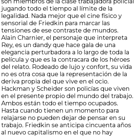
son miembros de la clase trabajadora policial
jugando todo el tiempo al límite de la
legalidad. Nada mejor que el cine físico y
sensorial de Friedkin para marcar las
tensiones de ese contraste de mundos.
Alain Charnier, el personaje que interpreta
Rey, es un dandy que hace gala de una
elegancia perturbadora a lo largo de toda la
película y que es la contracara de los héroes
del relato. Rodeado de lujo y confort, su vida
no es otra cosa que la representación de la
deriva propia del que vive en el ocio.
Hackman y Scheider son policías que viven
en el presente propio del mundo del trabajo.
Ambos están todo el tiempo ocupados.
Hasta cuando tienen un momento para
relajarse no pueden dejar de pensar en su
trabajo. Friedkin se anticipa cincuenta años
al nuevo capitalismo en el que no hay