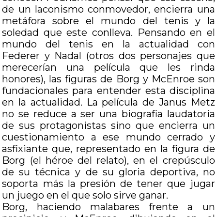
de un laconismo conmovedor, encierra una
metáfora sobre el mundo del tenis y la
soledad que este conlleva. Pensando en el
mundo del tenis en la actualidad con
Federer y Nadal (otros dos personajes que
merecerían una película que les rinda
honores), las figuras de Borg y McEnroe son
fundacionales para entender esta disciplina
en la actualidad. La película de Janus Metz
no se reduce a ser una biografia laudatoria
de sus protagonistas sino que encierra un
cuestionamiento a ese mundo cerrado y
asfixiante que, representado en la figura de
Borg (el héroe del relato), en el crepúsculo
de su técnica y de su gloria deportiva, no
soporta más la presión de tener que jugar
un juego en el que solo sirve ganar.
Borg, haciendo malabares frente a un