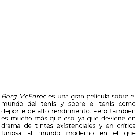
Borg McEnroe
es una gran película sobre el
mundo del tenis y sobre el tenis como
deporte de alto rendimiento. Pero también
es mucho más que eso, ya que deviene en
drama de tintes existenciales y en crítica
furiosa al mundo moderno en el que