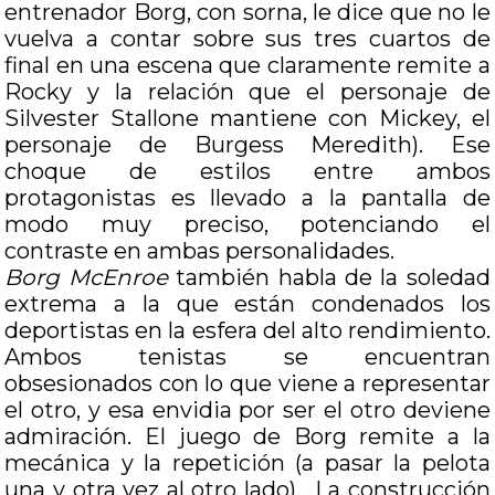
entrenador Borg, con sorna, le dice que no le
vuelva a contar sobre sus tres cuartos de
final en una escena que claramente remite a
Rocky y la relación que el personaje de
Silvester Stallone mantiene con Mickey, el
personaje de Burgess Meredith). Ese
choque de estilos entre ambos
protagonistas es llevado a la pantalla de
modo muy preciso, potenciando el
contraste en ambas personalidades.
Borg McEnroe
también habla de la soledad
extrema a la que están condenados los
deportistas en la esfera del alto rendimiento.
Ambos tenistas se encuentran
obsesionados con lo que viene a representar
el otro, y esa envidia por ser el otro deviene
admiración. El juego de Borg remite a la
mecánica y la repetición (a pasar la pelota
una y otra vez al otro lado) . La construcción