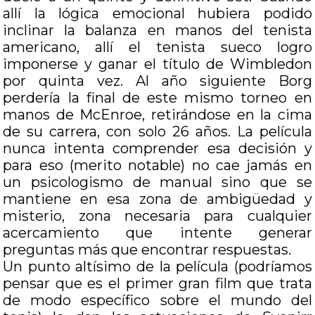
allí la lógica emocional hubiera podido
inclinar la balanza en manos del tenista
americano, allí el tenista sueco logro
imponerse y ganar el título de Wimbledon
por quinta vez. Al año siguiente Borg
perdería la final de este mismo torneo en
manos de McEnroe, retirándose en la cima
de su carrera, con solo 26 años. La película
nunca intenta comprender esa decisión y
para eso (merito notable) no cae jamás en
un psicologismo de manual sino que se
mantiene en esa zona de ambigüedad y
misterio, zona necesaria para cualquier
acercamiento que intente generar
preguntas más que encontrar respuestas.
Un punto altísimo de la película (podríamos
pensar que es el primer gran film que trata
de modo específico sobre el mundo del