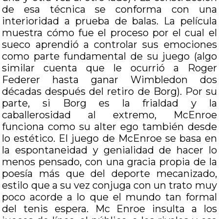
de esa técnica se conforma con una
interioridad a prueba de balas. La película
muestra cómo fue el proceso por el cual el
sueco aprendió a controlar sus emociones
como parte fundamental de su juego (algo
similar cuenta que le ocurrió a Roger
Federer hasta ganar Wimbledon dos
décadas después del retiro de Borg). Por su
parte, si Borg es la frialdad y la
caballerosidad al extremo, McEnroe
funciona como su alter ego también desde
lo estético. El juego de McEnroe se basa en
la espontaneidad y genialidad de hacer lo
menos pensado, con una gracia propia de la
poesía más que del deporte mecanizado,
estilo que a su vez conjuga con un trato muy
poco acorde a lo que el mundo tan formal
del tenis espera. Mc Enroe insulta a los