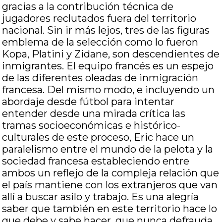
gracias a la contribución técnica de
jugadores reclutados fuera del territorio
nacional. Sin ir más lejos, tres de las figuras
emblema de la selección como lo fueron
Kopa, Platini y Zidane, son descendientes de
inmigrantes. El equipo francés es un espejo
de las diferentes oleadas de inmigración
francesa. Del mismo modo, e incluyendo un
abordaje desde fútbol para intentar
entender desde una mirada crítica las
tramas socioeconómicas e histórico-
culturales de este proceso, Eric hace un
paralelismo entre el mundo de la pelota y la
sociedad francesa estableciendo entre
ambos un reflejo de la compleja relación que
el país mantiene con los extranjeros que van
allí a buscar asilo y trabajo. Es una alegría
saber que también en este territorio hace lo
que debe y sabe hacer, que nunca defrauda,