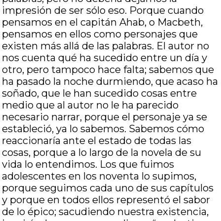
impresión de ser sólo eso. Porque cuando
pensamos en el capitán Ahab, o Macbeth,
pensamos en ellos como personajes que
existen más allá de las palabras. El autor no
nos cuenta qué ha sucedido entre un día y
otro, pero tampoco hace falta; sabemos que
ha pasado la noche durmiendo, que acaso ha
soñado, que le han sucedido cosas entre
medio que al autor no le ha parecido
necesario narrar, porque el personaje ya se
estableció, ya lo sabemos. Sabemos cómo
reaccionaría ante el estado de todas las
cosas, porque a lo largo de la novela de su
vida lo entendimos. Los que fuimos
adolescentes en los noventa lo supimos,
porque seguimos cada uno de sus capítulos
y porque en todos ellos representó el sabor
de lo épico; sacudiendo nuestra existencia,