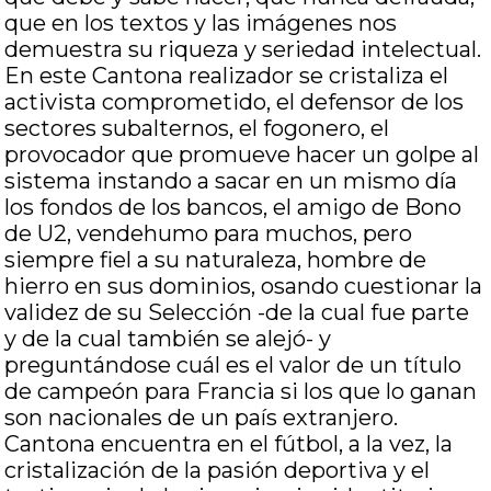
que en los textos y las imágenes nos
demuestra su riqueza y seriedad intelectual.
En este Cantona realizador se cristaliza el
activista comprometido, el defensor de los
sectores subalternos, el fogonero, el
provocador que promueve hacer un golpe al
sistema instando a sacar en un mismo día
los fondos de los bancos, el amigo de Bono
de U2, vendehumo para muchos, pero
siempre fiel a su naturaleza, hombre de
hierro en sus dominios, osando cuestionar la
validez de su Selección -de la cual fue parte
y de la cual también se alejó- y
preguntándose cuál es el valor de un título
de campeón para Francia si los que lo ganan
son nacionales de un país extranjero.
Cantona encuentra en el fútbol, a la vez, la
cristalización de la pasión deportiva y el