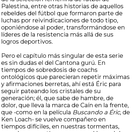
Palestina, entre otras historias de aquellos
rebeldes del fútbol que formaron parte de
luchas por reivindicaciones de todo tipo,
oponiéndose al poder, transformándose en
líderes de la resistencia más allá de sus
logros deportivos.
Pero el capítulo más singular de esta serie
es sin dudas el del Cantona gurú. En
tiempos de sobredosis de coachs
ontológicos que parecieran repetir máximas
y afirmaciones berretas, ahí está Éric para
seguir pateando los cristales de su
generación; él, que sabe de hambre, de
dolor, que lleva la marca de Caín en la frente,
que -como en la película
Buscando a Éric
, de
Ken Loach- se vuelve compañero en
tiempos difíciles, en nuestras tormentas,