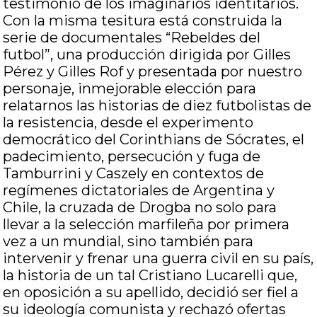
testimonio de los imaginarios identitarios.
Con la misma tesitura está construida la
serie de documentales “Rebeldes del
futbol”, una producción dirigida por Gilles
Pérez y Gilles Rof y presentada por nuestro
personaje, inmejorable elección para
relatarnos las historias de diez futbolistas de
la resistencia, desde el experimento
democrático del Corinthians de Sócrates, el
padecimiento, persecución y fuga de
Tamburrini y Caszely en contextos de
regímenes dictatoriales de Argentina y
Chile, la cruzada de Drogba no solo para
llevar a la selección marfileña por primera
vez a un mundial, sino también para
intervenir y frenar una guerra civil en su país,
la historia de un tal Cristiano Lucarelli que,
en oposición a su apellido, decidió ser fiel a
su ideología comunista y rechazó ofertas