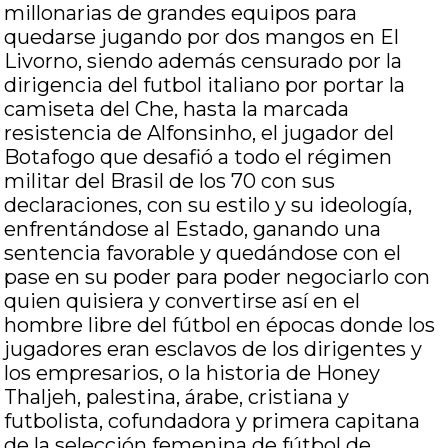
millonarias de grandes equipos para
quedarse jugando por dos mangos en El
Livorno, siendo además censurado por la
dirigencia del futbol italiano por portar la
camiseta del Che, hasta la marcada
resistencia de Alfonsinho, el jugador del
Botafogo que desafió a todo el régimen
militar del Brasil de los 70 con sus
declaraciones, con su estilo y su ideología,
enfrentándose al Estado, ganando una
sentencia favorable y quedándose con el
pase en su poder para poder negociarlo con
quien quisiera y convertirse así en el
hombre libre del fútbol en épocas donde los
jugadores eran esclavos de los dirigentes y
los empresarios, o la historia de Honey
Thaljeh, palestina, árabe, cristiana y
futbolista, cofundadora y primera capitana
de la selección femenina de fútbol de