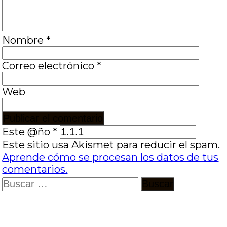
Nombre
*
Correo electrónico
*
Web
Este @ño
*
Este sitio usa Akismet para reducir el spam.
Aprende cómo se procesan los datos de tus
comentarios.
Buscar: