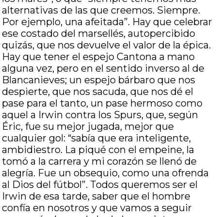
alternativas de las que creemos. Siempre.
Por ejemplo, una afeitada”. Hay que celebrar
ese costado del marsellés, autopercibido
quizás, que nos devuelve el valor de la épica.
Hay que tener el espejo Cantona a mano
alguna vez, pero en el sentido inverso al de
Blancanieves; un espejo bárbaro que nos
despierte, que nos sacuda, que nos dé el
pase para el tanto, un pase hermoso como
aquel a Irwin contra los Spurs, que, según
Éric, fue su mejor jugada, mejor que
cualquier gol: “sabía que era inteligente,
ambidiestro. La piqué con el empeine, la
tomó a la carrera y mi corazón se llenó de
alegría. Fue un obsequio, como una ofrenda
al Dios del fútbol”. Todos queremos ser el
Irwin de esa tarde, saber que el hombre
confía en nosotros y que vamos a seguir