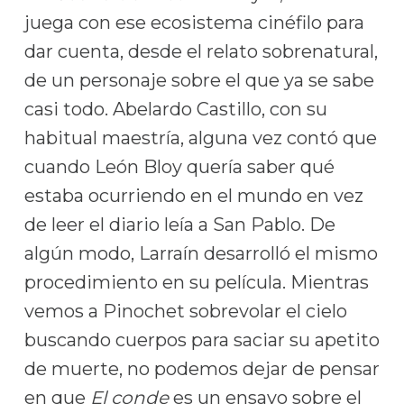
juega con ese ecosistema cinéfilo para
dar cuenta, desde el relato sobrenatural,
de un personaje sobre el que ya se sabe
casi todo. Abelardo Castillo, con su
habitual maestría, alguna vez contó que
cuando León Bloy quería saber qué
estaba ocurriendo en el mundo en vez
de leer el diario leía a San Pablo. De
algún modo, Larraín desarrolló el mismo
procedimiento en su película. Mientras
vemos a Pinochet sobrevolar el cielo
buscando cuerpos para saciar su apetito
de muerte, no podemos dejar de pensar
en que
El conde
es un ensayo sobre el