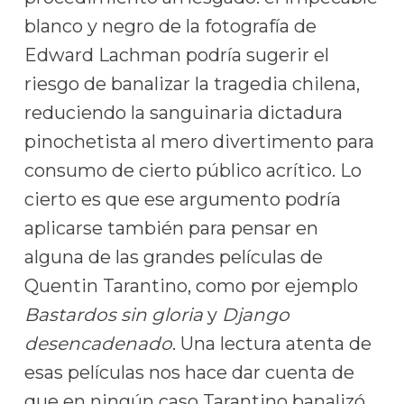
blanco y negro de la fotografía de
Edward Lachman podría sugerir el
riesgo de banalizar la tragedia chilena,
reduciendo la sanguinaria dictadura
pinochetista al mero divertimento para
consumo de cierto público acrítico. Lo
cierto es que ese argumento podría
aplicarse también para pensar en
alguna de las grandes películas de
Quentin Tarantino, como por ejemplo
Bastardos sin gloria
y
Django
desencadenado
. Una lectura atenta de
esas películas nos hace dar cuenta de
que en ningún caso Tarantino banalizó