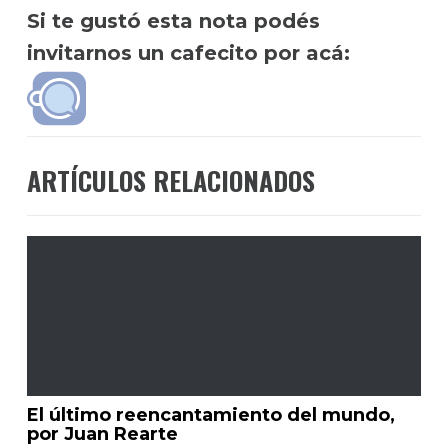
Si te gustó esta nota podés
invitarnos un cafecito por acá:
ARTÍCULOS RELACIONADOS
El último reencantamiento del mundo,
por Juan Rearte