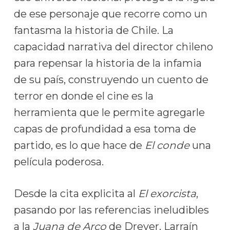
de ese personaje que recorre como un
fantasma la historia de Chile. La
capacidad narrativa del director chileno
para repensar la historia de la infamia
de su país, construyendo un cuento de
terror en donde el cine es la
herramienta que le permite agregarle
capas de profundidad a esa toma de
partido, es lo que hace de
El conde
una
película poderosa.
Desde la cita explicita al
El exorcista
,
pasando por las referencias ineludibles
a la
Juana de Arco
de Dreyer, Larraín