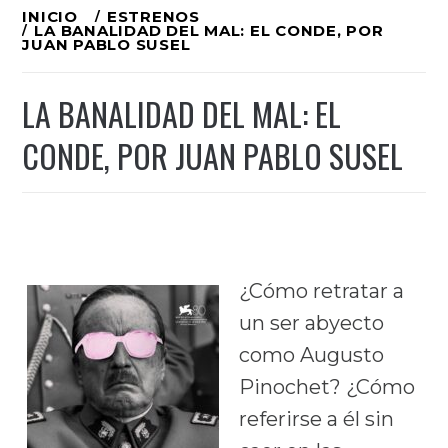
Ir
INICIO
ESTRENOS
LA BANALIDAD DEL MAL: EL CONDE, POR
al
JUAN PABLO SUSEL
contenido
LA BANALIDAD DEL MAL: EL
CONDE, POR JUAN PABLO SUSEL
¿Cómo retratar a
un ser abyecto
como Augusto
Pinochet? ¿Cómo
referirse a él sin