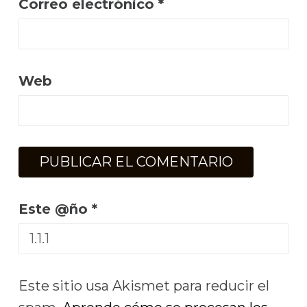
Correo electrónico
*
Web
Este @ño
*
Este sitio usa Akismet para reducir el