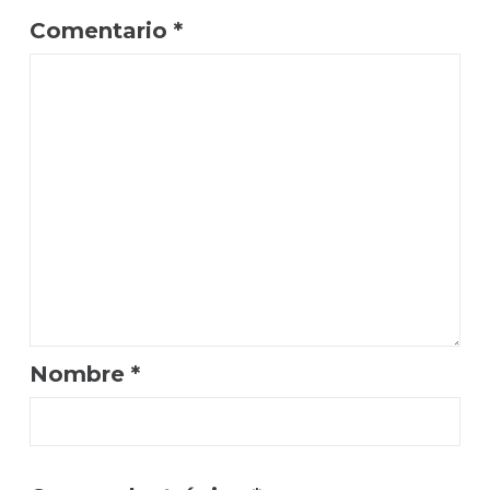
Comentario
*
Nombre
*