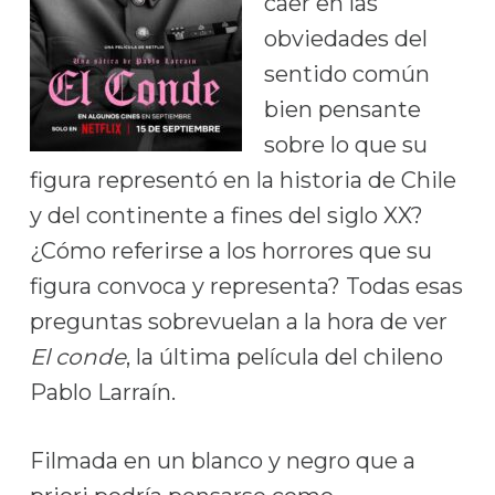
caer en las
obviedades del
sentido común
bien pensante
sobre lo que su
figura representó en la historia de Chile
y del continente a fines del siglo XX?
¿Cómo referirse a los horrores que su
figura convoca y representa? Todas esas
preguntas sobrevuelan a la hora de ver
El conde
, la última película del chileno
Pablo Larraín.
Filmada en un blanco y negro que a