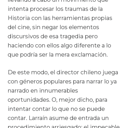
intenta procesar los traumas de la
Historia con las herramientas propias
del cine, sin negar los elementos
discursivos de esa tragedia pero
haciendo con ellos algo diferente a lo
que podría ser la mera exclamación.
De este modo, el director chileno juega
con géneros populares para narrar lo ya
narrado en innumerables
oportunidades. O, mejor dicho, para
intentar contar lo que no se puede
contar. Larraín asume de entrada un
procedimiento arriesgado: el impecable