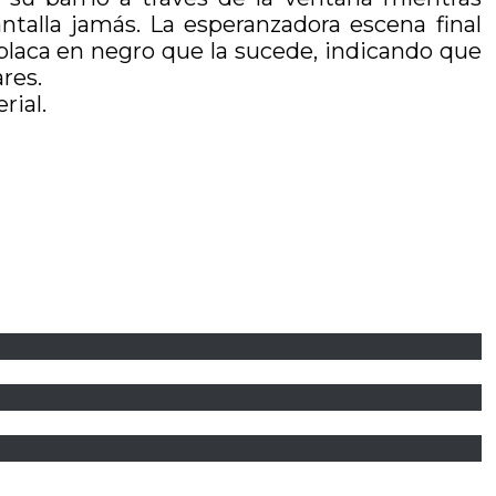
ntalla jamás. La esperanzadora escena final
placa en negro que la sucede, indicando que
res.
rial.