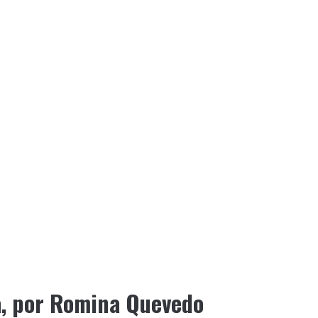
eta, por Romina Quevedo