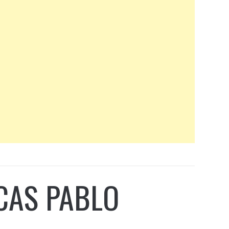
UCAS PABLO