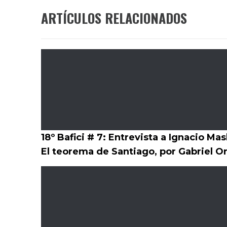
ARTÍCULOS RELACIONADOS
18º Bafici # 7: Entrevista a Ignacio Mas
El teorema de Santiago, por Gabriel 