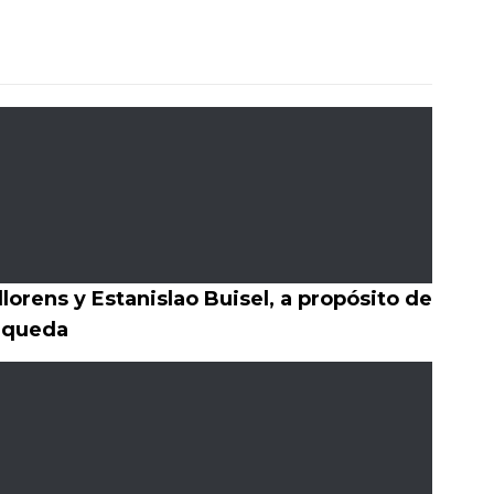
llorens y Estanislao Buisel, a propósito de
Orqueda