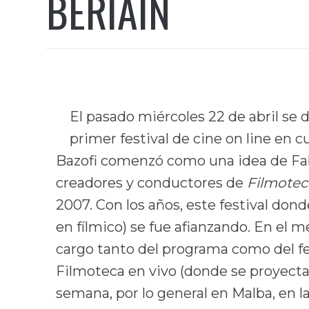
BERIAIN
El pasado miércoles 22 de abril se 
primer festival de cine on line en 
Bazofi comenzó como una idea de Fa
creadores y conductores de
Filmotec
2007. Con los años, este festival dond
en fílmico) se fue afianzando. En el 
cargo tanto del programa como del fe
Filmoteca en vivo (donde se proyectar
semana, por lo general en Malba, en 