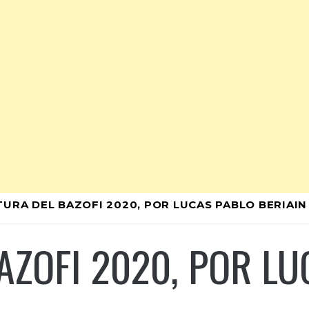
URA DEL BAZOFI 2020, POR LUCAS PABLO BERIAIN
AZOFI 2020, POR L