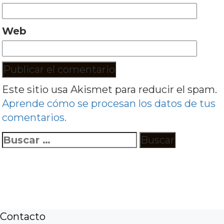
Web
Este sitio usa Akismet para reducir el spam.
Aprende cómo se procesan los datos de tus
comentarios.
Buscar:
Contacto