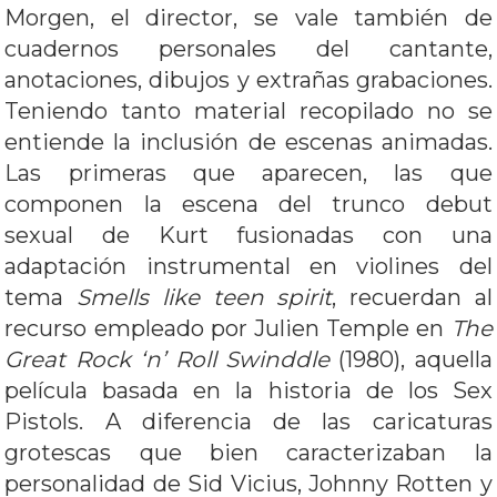
Morgen, el director, se vale también de
cuadernos personales del cantante,
anotaciones, dibujos y extrañas grabaciones.
Teniendo tanto material recopilado no se
entiende la inclusión de escenas animadas.
Las primeras que aparecen, las que
componen la escena del trunco debut
sexual de Kurt fusionadas con una
adaptación instrumental en violines del
tema
Smells like teen spirit
, recuerdan al
recurso empleado por Julien Temple en
The
Great Rock ‘n’ Roll Swinddle
(1980), aquella
película basada en la historia de los Sex
Pistols. A diferencia de las caricaturas
grotescas que bien caracterizaban la
personalidad de Sid Vicius, Johnny Rotten y