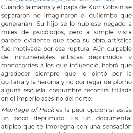
Cuando la mamá y el papá de Kurt Cobain se
separaron no imaginaron el quilombo que
generarían. Su hijo se lo hubiese negado a
miles de psicólogos, pero a simple vista
parece evidente que toda su obra artística
fue motivada por esa ruptura. Aún culpable
de innumerables artistas deprimidos y
monocordes a los que influenció, habrá que
agradecer siempre que le pintó por la
guitarra y la heroína y no por regar de plomo
alguna escuela, costumbre recontra trillada
en el imperio asesino del norte.
Montage of Heck
es la peor opción si estás
un poco deprimido. Es un documental
atípico que te impregna con una sensación