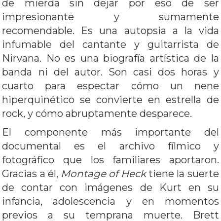
de mierda sin dejar por eso de ser
impresionante y sumamente
recomendable. Es una autopsia a la vida
infumable del cantante y guitarrista de
Nirvana. No es una biografía artística de la
banda ni del autor. Son casi dos horas y
cuarto para espectar cómo un nene
hiperquinético se convierte en estrella de
rock, y cómo abruptamente desparece.
El componente más importante del
documental es el archivo fílmico y
fotográfico que los familiares aportaron.
Gracias a él,
Montage of Heck
tiene la suerte
de contar con imágenes de Kurt en su
infancia, adolescencia y en momentos
previos a su temprana muerte. Brett