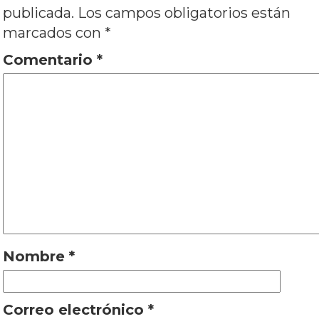
publicada.
Los campos obligatorios están
marcados con
*
Comentario
*
Nombre
*
Correo electrónico
*