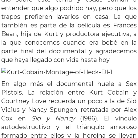
entender que algo podrido hay, pero que los
trapos prefieren lavarlos en casa. La que
también es parte de la película es Frances
Bean, hija de Kurt y productora ejecutiva, a
la que conocemos cuando era bebé en la
parte final del documental y agradecemos
que haya llegado con vida hasta hoy.
En algo más el documental huele a Sex
Pistols. La relación entre Kurt Cobain y
Courtney Love recuerda un poco a la de Sid
Vicius y Nancy Spungen, retratada por Alex
Cox en
Sid y Nancy
(1986). El vínculo
autodestructivo y el triángulo amoroso
formado entre ellos y la heroína se llevan