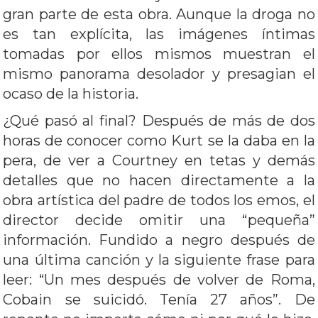
gran parte de esta obra. Aunque la droga no
es tan explícita, las imágenes íntimas
tomadas por ellos mismos muestran el
mismo panorama desolador y presagian el
ocaso de la historia.
¿Qué pasó al final? Después de más de dos
horas de conocer como Kurt se la daba en la
pera, de ver a Courtney en tetas y demás
detalles que no hacen directamente a la
obra artística del padre de todos los emos, el
director decide omitir una “pequeña”
información. Fundido a negro después de
una última canción y la siguiente frase para
leer: “Un mes después de volver de Roma,
Cobain se suicidó. Tenía 27 años”. De