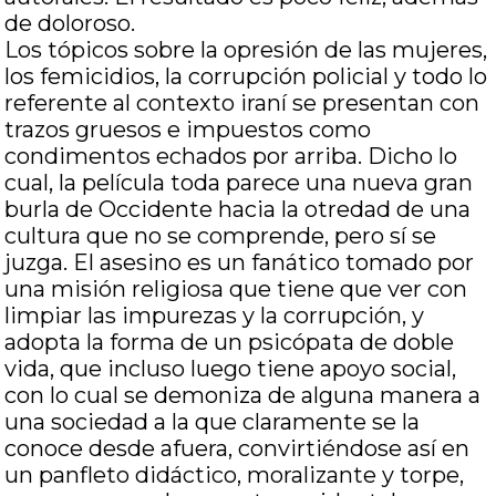
de doloroso.
Los tópicos sobre la opresión de las mujeres,
los femicidios, la corrupción policial y todo lo
referente al contexto iraní se presentan con
trazos gruesos e impuestos como
condimentos echados por arriba. Dicho lo
cual, la película toda parece una nueva gran
burla de Occidente hacia la otredad de una
cultura que no se comprende, pero sí se
juzga. El asesino es un fanático tomado por
una misión religiosa que tiene que ver con
limpiar las impurezas y la corrupción, y
adopta la forma de un psicópata de doble
vida, que incluso luego tiene apoyo social,
con lo cual se demoniza de alguna manera a
una sociedad a la que claramente se la
conoce desde afuera, convirtiéndose así en
un panfleto didáctico, moralizante y torpe,