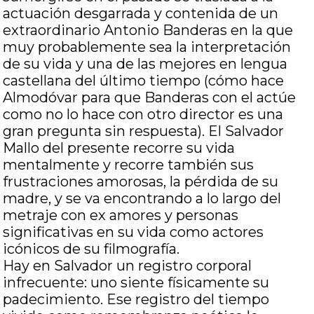
actuación desgarrada y contenida de un
extraordinario Antonio Banderas en la que
muy probablemente sea la interpretación
de su vida y una de las mejores en lengua
castellana del último tiempo (cómo hace
Almodóvar para que Banderas con el actúe
como no lo hace con otro director es una
gran pregunta sin respuesta). El Salvador
Mallo del presente recorre su vida
mentalmente y recorre también sus
frustraciones amorosas, la pérdida de su
madre, y se va encontrando a lo largo del
metraje con ex amores y personas
significativas en su vida como actores
icónicos de su filmografía.
Hay en Salvador un registro corporal
infrecuente: uno siente físicamente su
padecimiento. Ese registro del tiempo