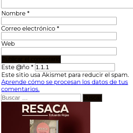
Nombre
*
Correo electrónico
*
Web
Este @ño
*
Este sitio usa Akismet para reducir el spam.
Aprende cómo se procesan los datos de tus
comentarios.
Buscar: