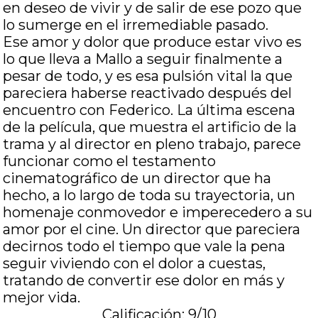
en deseo de vivir y de salir de ese pozo que
lo sumerge en el irremediable pasado.
Ese amor y dolor que produce estar vivo es
lo que lleva a Mallo a seguir finalmente a
pesar de todo, y es esa pulsión vital la que
pareciera haberse reactivado después del
encuentro con Federico. La última escena
de la película, que muestra el artificio de la
trama y al director en pleno trabajo, parece
funcionar como el testamento
cinematográfico de un director que ha
hecho, a lo largo de toda su trayectoria, un
homenaje conmovedor e imperecedero a su
amor por el cine. Un director que pareciera
decirnos todo el tiempo que vale la pena
seguir viviendo con el dolor a cuestas,
tratando de convertir ese dolor en más y
mejor vida.
Calificación: 9/10