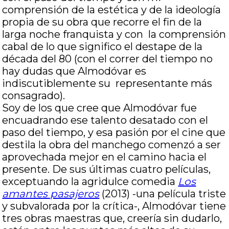
comprensión de la estética y de la ideología
propia de su obra que recorre el fin de la
larga noche franquista y con la comprensión
cabal de lo que significo el destape de la
década del 80 (con el correr del tiempo no
hay dudas que Almodóvar es
indiscutiblemente su representante más
consagrado).
Soy de los que cree que Almodóvar fue
encuadrando ese talento desatado con el
paso del tiempo, y esa pasión por el cine que
destila la obra del manchego comenzó a ser
aprovechada mejor en el camino hacia el
presente. De sus últimas cuatro películas,
exceptuando la agridulce comedia
Los
amantes pasajeros
(2013) -una película triste
y subvalorada por la crítica-, Almodóvar tiene
tres obras maestras que, creería sin dudarlo,