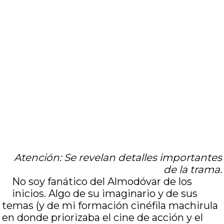
Atención: Se revelan detalles importantes
de la trama.
No soy fanático del Almodóvar de los
inicios. Algo de su imaginario y de sus
temas (y de mi formación cinéfila machirula
en donde priorizaba el cine de acción y el