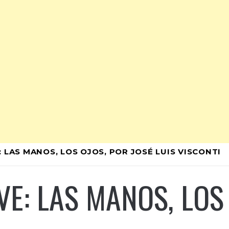
: LAS MANOS, LOS OJOS, POR JOSÉ LUIS VISCONTI
VE: LAS MANOS, LOS