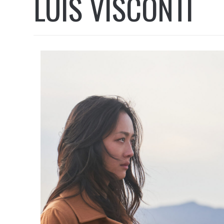
LUIS VISCONTI