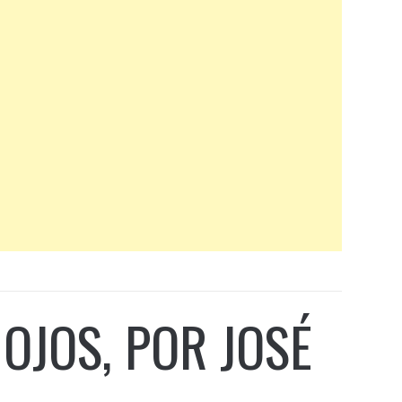
 OJOS, POR JOSÉ