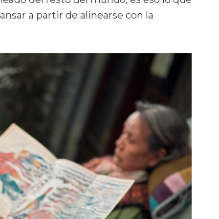
ansar a partir de alinearse con la