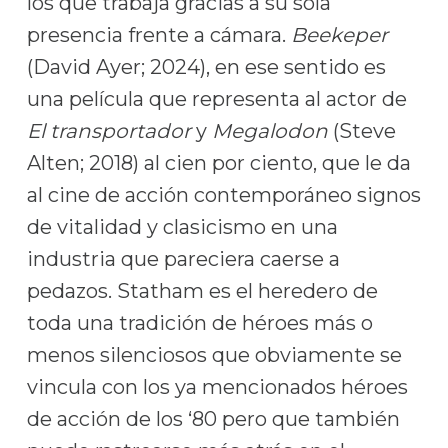
los que trabaja gracias a su sola
presencia frente a cámara.
Beekeper
(David Ayer; 2024), en ese sentido es
una película que representa al actor de
El transportador
y
Megalodon
(Steve
Alten; 2018) al cien por ciento, que le da
al cine de acción contemporáneo signos
de vitalidad y clasicismo en una
industria que pareciera caerse a
pedazos. Statham es el heredero de
toda una tradición de héroes más o
menos silenciosos que obviamente se
vincula con los ya mencionados héroes
de acción de los ‘80 pero que también