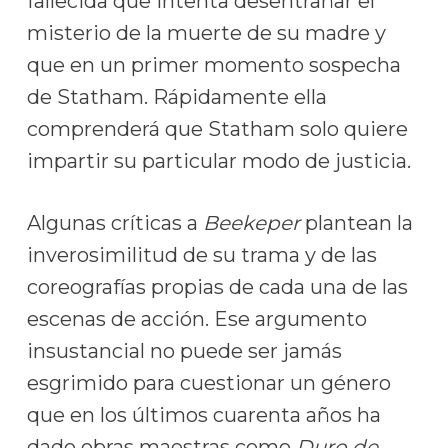
fallecida que intenta desentrañar el
misterio de la muerte de su madre y
que en un primer momento sospecha
de Statham. Rápidamente ella
comprenderá que Statham solo quiere
impartir su particular modo de justicia.
Algunas críticas a
Beekeper
plantean la
inverosimilitud de su trama y de las
coreografías propias de cada una de las
escenas de acción. Ese argumento
insustancial no puede ser jamás
esgrimido para cuestionar un género
que en los últimos cuarenta años ha
dado obras maestras como
Duro de