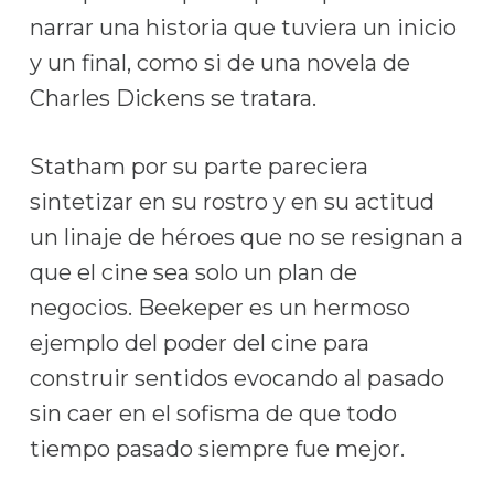
narrar una historia que tuviera un inicio
y un final, como si de una novela de
Charles Dickens se tratara.
Statham por su parte pareciera
sintetizar en su rostro y en su actitud
un linaje de héroes que no se resignan a
que el cine sea solo un plan de
negocios. Beekeper es un hermoso
ejemplo del poder del cine para
construir sentidos evocando al pasado
sin caer en el sofisma de que todo
tiempo pasado siempre fue mejor.