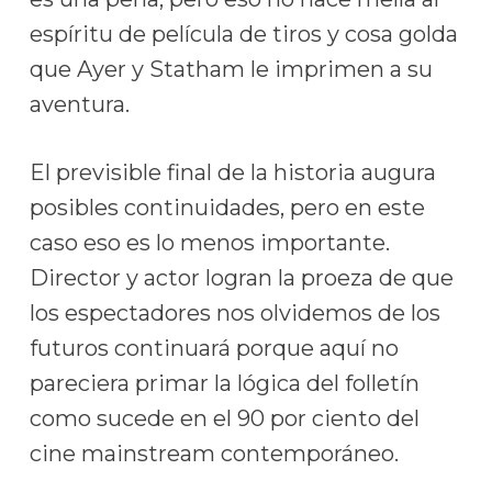
espíritu de película de tiros y cosa golda
que Ayer y Statham le imprimen a su
aventura.
El previsible final de la historia augura
posibles continuidades, pero en este
caso eso es lo menos importante.
Director y actor logran la proeza de que
los espectadores nos olvidemos de los
futuros continuará porque aquí no
pareciera primar la lógica del folletín
como sucede en el 90 por ciento del
cine mainstream contemporáneo.