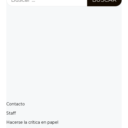
Contacto
Staff
Hacerse la crítica en papel