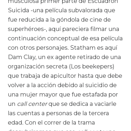
musculosa primer parte de Escuadrón
Suicida -una película subvalorada que
fue reducida a la góndola de cine de
superhéroes-, aquí pareciera filmar una
continuación conceptual de esa película
con otros personajes. Statham es aquí
Dam Clay, un ex agente retirado de una
organización secreta (Los beekepers)
que trabaja de apicultor hasta que debe
volver a la acción debido al suicidio de
una mujer mayor que fue estafada por
un
call center
que se dedica a vaciarle
las cuentas a personas de la tercera
edad. Con el correr de la trama