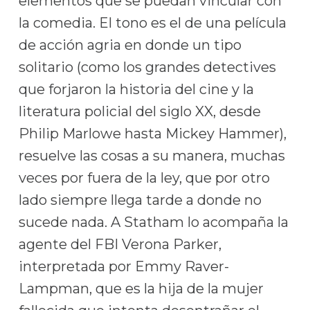
elementos que se puedan vincular con
la comedia. El tono es el de una película
de acción agria en donde un tipo
solitario (como los grandes detectives
que forjaron la historia del cine y la
literatura policial del siglo XX, desde
Philip Marlowe hasta Mickey Hammer),
resuelve las cosas a su manera, muchas
veces por fuera de la ley, que por otro
lado siempre llega tarde a donde no
sucede nada. A Statham lo acompaña la
agente del FBI Verona Parker,
interpretada por Emmy Raver-
Lampman, que es la hija de la mujer