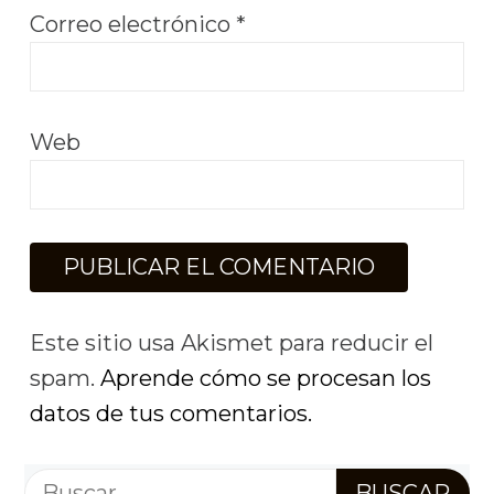
Correo electrónico
*
Web
Este sitio usa Akismet para reducir el
spam.
Aprende cómo se procesan los
datos de tus comentarios.
Buscar: