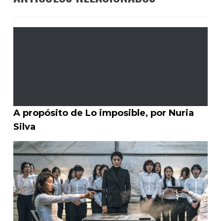
A propósito de Lo imposible, por Nuria
Silva