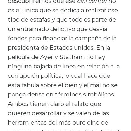
descubriremos que ese
call center
no
es el único que se dedica a realizar ese
tipo de estafas y que todo es parte de
un entramado delictivo que desvía
fondos para financiar la campaña de la
presidenta de Estados unidos. En la
película de Ayer y Statham no hay
ninguna bajada de línea en relación a la
corrupción política, lo cual hace que
esta fábula sobre el bien y el mal no se
ponga densa en términos simbólicos.
Ambos tienen claro el relato que
quieren desarrollar y se valen de las
herramientas del más puro cine de