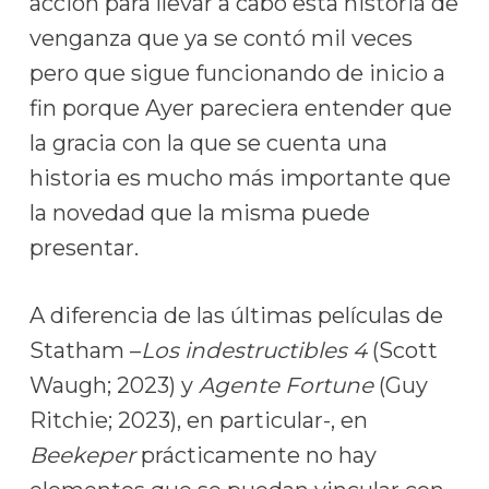
acción para llevar a cabo esta historia de
venganza que ya se contó mil veces
pero que sigue funcionando de inicio a
fin porque Ayer pareciera entender que
la gracia con la que se cuenta una
historia es mucho más importante que
la novedad que la misma puede
presentar.
A diferencia de las últimas películas de
Statham –
Los indestructibles 4
(Scott
Waugh; 2023) y
Agente Fortune
(Guy
Ritchie; 2023), en particular-, en
Beekeper
prácticamente no hay