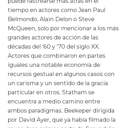
puede rastrearse más atrás en el
tiempo en actores como Jean Paul
Belmondo, Alain Delon o Steve
McQueen, solo por mencionar a los más
grandes actores de acción de las
décadas del ‘60 y ‘70 del siglo XX.
Actores que combinaron en partes
iguales una notable economía de
recursos gestual en algunos casos con
un carisma y un sentido de la gracia
particular en otros. Statham se
encuentra a medio camino entre
ambos paradigmas. Beekeper dirigida
por David Ayer, que ya había filmado la