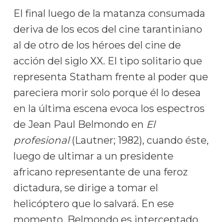
El final luego de la matanza consumada
deriva de los ecos del cine tarantiniano
al de otro de los héroes del cine de
acción del siglo XX. El tipo solitario que
representa Statham frente al poder que
pareciera morir solo porque él lo desea
en la última escena evoca los espectros
de Jean Paul Belmondo en
El
profesional
(Lautner; 1982), cuando éste,
luego de ultimar a un presidente
africano representante de una feroz
dictadura, se dirige a tomar el
helicóptero que lo salvará. En ese
momento, Belmondo es interceptado