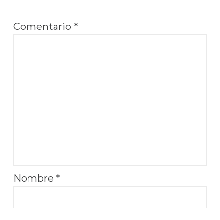
Comentario
*
Nombre
*