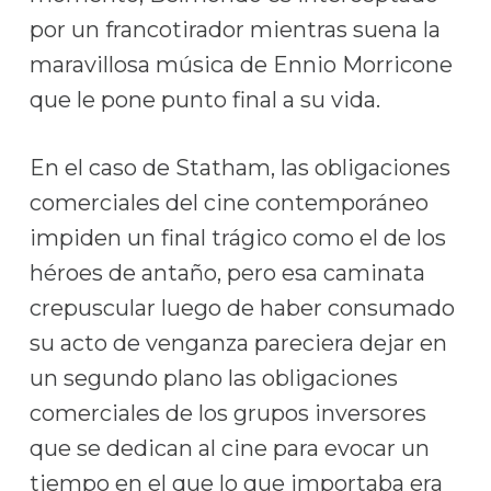
por un francotirador mientras suena la
maravillosa música de Ennio Morricone
que le pone punto final a su vida.
En el caso de Statham, las obligaciones
comerciales del cine contemporáneo
impiden un final trágico como el de los
héroes de antaño, pero esa caminata
crepuscular luego de haber consumado
su acto de venganza pareciera dejar en
un segundo plano las obligaciones
comerciales de los grupos inversores
que se dedican al cine para evocar un
tiempo en el que lo que importaba era