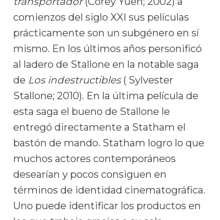
transportador
(Corey Yuen; 2002) a
comienzos del siglo XXI sus películas
prácticamente son un subgénero en sí
mismo. En los últimos años personificó
al ladero de Stallone en la notable saga
de
Los indestructibles
( Sylvester
Stallone; 2010). En la última película de
esta saga el bueno de Stallone le
entregó directamente a Statham el
bastón de mando. Statham logro lo que
muchos actores contemporáneos
desearían y pocos consiguen en
términos de identidad cinematográfica.
Uno puede identificar los productos en