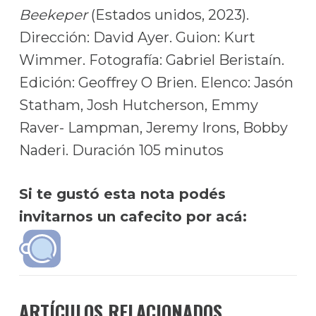
Beekeper
(Estados unidos, 2023).
Dirección: David Ayer. Guion: Kurt
Wimmer. Fotografía: Gabriel Beristaín.
Edición: Geoffrey O Brien. Elenco: Jasón
Statham, Josh Hutcherson, Emmy
Raver- Lampman, Jeremy Irons, Bobby
Naderi. Duración 105 minutos
Si te gustó esta nota podés
invitarnos un cafecito por acá:
ARTÍCULOS RELACIONADOS