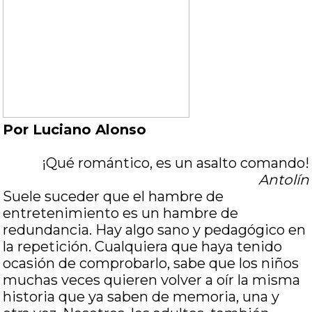
Por Luciano Alonso
¡Qué romántico, es un asalto comando!
Antolín
Suele suceder que el hambre de
entretenimiento es un hambre de
redundancia. Hay algo sano y pedagógico en
la repetición. Cualquiera que haya tenido
ocasión de comprobarlo, sabe que los niños
muchas veces quieren volver a oír la misma
historia que ya saben de memoria, una y