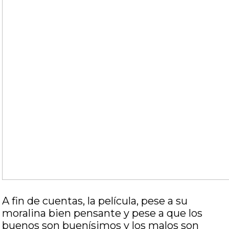
A fin de cuentas, la película, pese a su
moralina bien pensante y pese a que los
buenos son buenísimos y los malos son