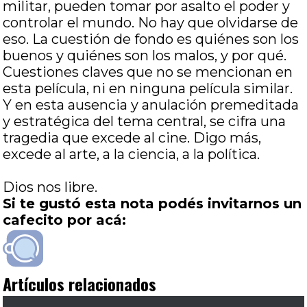
militar, pueden tomar por asalto el poder y
controlar el mundo. No hay que olvidarse de
eso. La cuestión de fondo es quiénes son los
buenos y quiénes son los malos, y por qué.
Cuestiones claves que no se mencionan en
esta película, ni en ninguna película similar.
Y en esta ausencia y anulación premeditada
y estratégica del tema central, se cifra una
tragedia que excede al cine. Digo más,
excede al arte, a la ciencia, a la política.
Dios nos libre.
Si te gustó esta nota podés invitarnos un
cafecito por acá:
Artículos relacionados