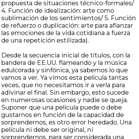
propuesta de situaciones técnico-formales/
4. Función de idealización: arte como
sublimación de los sentimientos/ 5. Función
de refuerzo o duplicación: arte para afianzar
las emociones de la vida cotidiana a fuerza
de una repetición estilizada).
Desde la secuencia inicial de títulos, con la
bandera de EE.UU. flameando y la música
edulcorada y sinfónica, ya sabemos lo que
vamos a ver. Ya vimos esta película tantas
veces, que no necesitamos ir a verla para
adivinar el final. Sin embargo, esto sucede
en numerosas ocasiones y nadie se queja.
Suponer que una película puede o debe
gustarnos en función de la capacidad de
sorprendernos, es otro error heredado. Una
película ni debe ser original, ni
sorprendernos, para ser considerada una