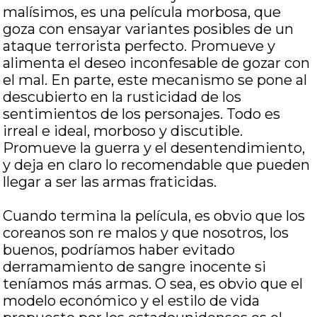
malísimos, es una película morbosa, que
goza con ensayar variantes posibles de un
ataque terrorista perfecto. Promueve y
alimenta el deseo inconfesable de gozar con
el mal. En parte, este mecanismo se pone al
descubierto en la rusticidad de los
sentimientos de los personajes. Todo es
irreal e ideal, morboso y discutible.
Promueve la guerra y el desentendimiento,
y deja en claro lo recomendable que pueden
llegar a ser las armas fraticidas.
Cuando termina la película, es obvio que los
coreanos son re malos y que nosotros, los
buenos, podríamos haber evitado
derramamiento de sangre inocente si
teníamos más armas. O sea, es obvio que el
modelo económico y el estilo de vida