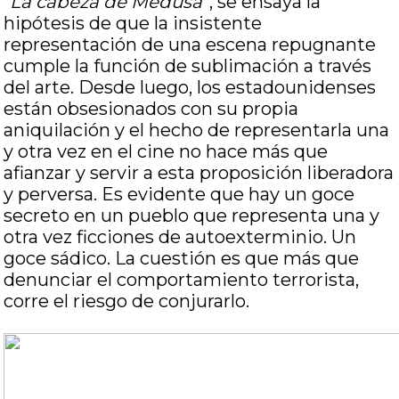
“
La cabeza de Medusa
”, se ensaya la
hipótesis de que la insistente
representación de una escena repugnante
cumple la función de sublimación a través
del arte. Desde luego, los estadounidenses
están obsesionados con su propia
aniquilación y el hecho de representarla una
y otra vez en el cine no hace más que
afianzar y servir a esta proposición liberadora
y perversa. Es evidente que hay un goce
secreto en un pueblo que representa una y
otra vez ficciones de autoexterminio. Un
goce sádico. La cuestión es que más que
denunciar el comportamiento terrorista,
corre el riesgo de conjurarlo.