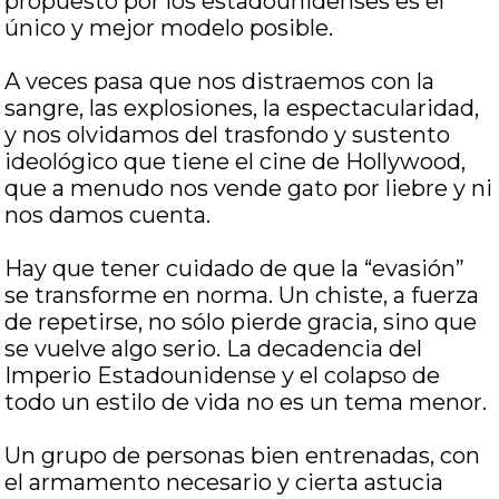
propuesto por los estadounidenses es el
único y mejor modelo posible.
A veces pasa que nos distraemos con la
sangre, las explosiones, la espectacularidad,
y nos olvidamos del trasfondo y sustento
ideológico que tiene el cine de Hollywood,
que a menudo nos vende gato por liebre y ni
nos damos cuenta.
Hay que tener cuidado de que la “evasión”
se transforme en norma. Un chiste, a fuerza
de repetirse, no sólo pierde gracia, sino que
se vuelve algo serio. La decadencia del
Imperio Estadounidense y el colapso de
todo un estilo de vida no es un tema menor.
Un grupo de personas bien entrenadas, con
el armamento necesario y cierta astucia