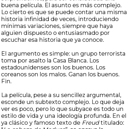
buena película. El asunto es más complejo.
Lo cierto es que se puede contar una misma
historia infinidad de veces, introduciendo
mínimas variaciones, siempre que haya
alguien dispuesto o entusiasmado por
escuchar esa historia que ya conoce.
El argumento es simple: un grupo terrorista
toma por asalto
la Casa Blanca.
Los
estadounidenses son los buenos. Los
coreanos son los malos. Ganan los buenos.
Fin.
La película, pese a su sencillez argumental,
esconde un subtexto complejo. Lo que deja
ver es poco, pero lo que subyace es todo un
estilo de vida y una ideología profunda. En el
ya clásico y famoso texto de
Freud
titulado: