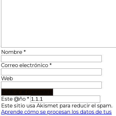
Nombre
*
Correo electrónico
*
Web
Este @ño
*
Este sitio usa Akismet para reducir el spam.
Aprende cómo se procesan los datos de tus