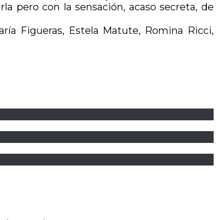
la pero con la sensación, acaso secreta, de
aría Figueras, Estela Matute, Romina Ricci,