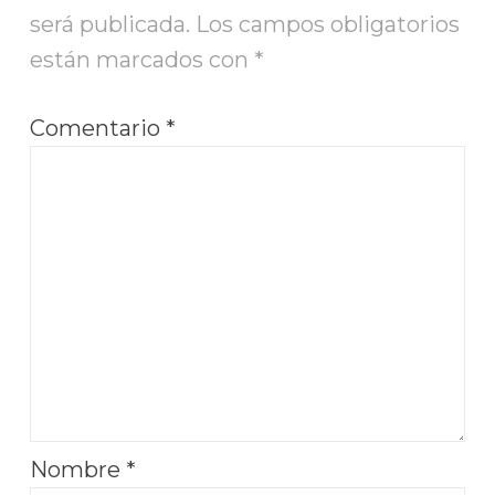
será publicada.
Los campos obligatorios
están marcados con
*
Comentario
*
Nombre
*