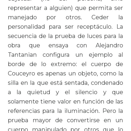
representar a alguien) que permita ser
manejado por otros. Ceder la
personalidad para ser receptáculo. La
secuencia de la prueba de luces para la
obra que ensaya con Alejandro
Tantanian configura un ejemplo al
borde de lo extremo: el cuerpo de
Couceyro es apenas un objeto, como la
silla en la que está sentada, condenado
a la quietud y el silencio y que
solamente tiene valor en función de las
referencias para la iluminación. Pero la
prueba mayor de convertirse en un
cuerpo manipulado por otros que lo