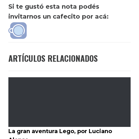
Si te gustó esta nota podés
invitarnos un cafecito por acá:
ARTÍCULOS RELACIONADOS
La gran aventura Lego, por Luciano