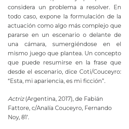
considera un problema a resolver. En
todo caso, expone la formulación de la
actuación como algo más complejo que
pararse en un escenario o delante de
una cámara, sumergiéndose en el
mismo juego que plantea. Un concepto
que puede resumirse en la frase que
desde el escenario, dice Coti/Couceyro:
“Esta, mi apariencia, es mi ficción”.
Actriz
(Argentina, 2017), de Fabián
Fattore, c/Analía Couceyro, Fernando
Noy, 81′.