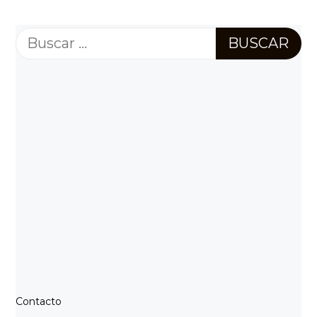
Buscar:
Contacto