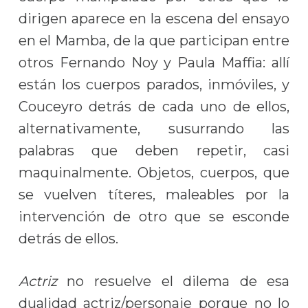
dirigen aparece en la escena del ensayo
en el Mamba, de la que participan entre
otros Fernando Noy y Paula Maffia: allí
están los cuerpos parados, inmóviles, y
Couceyro detrás de cada uno de ellos,
alternativamente, susurrando las
palabras que deben repetir, casi
maquinalmente. Objetos, cuerpos, que
se vuelven títeres, maleables por la
intervención de otro que se esconde
detrás de ellos.
Actriz
no resuelve el dilema de esa
dualidad actriz/personaje porque no lo