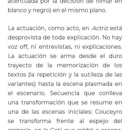
acentuada por la decisión de filmar en
blanco y negro) en el mismo plano.
La actuación, como acto, en
Actriz
está
desprovista de toda explicación. No hay
voz off, ni entrevistas, ni explicaciones.
La actuación se arma desde el duro
trayecto de la memorización de los
textos (la repetición y la sutileza de las
variantes) hasta la escena plasmada en
el escenario. Secuencia que conlleva
una transformación que se resume en
una de las escenas iniciales: Couceyro
se transforma frente al espejo del