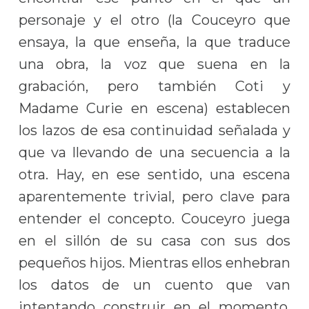
personaje y el otro (la Couceyro que
ensaya, la que enseña, la que traduce
una obra, la voz que suena en la
grabación, pero también Coti y
Madame Curie en escena) establecen
los lazos de esa continuidad señalada y
que va llevando de una secuencia a la
otra. Hay, en ese sentido, una escena
aparentemente trivial, pero clave para
entender el concepto. Couceyro juega
en el sillón de su casa con sus dos
pequeños hijos. Mientras ellos enhebran
los datos de un cuento que van
intentando construir en el momento,