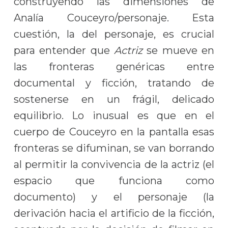
construyendo las dimensiones de
Analía Couceyro/personaje. Esta
cuestión, la del personaje, es crucial
para entender que
Actriz
se mueve en
las fronteras genéricas entre
documental y ficción, tratando de
sostenerse en un frágil, delicado
equilibrio. Lo inusual es que en el
cuerpo de Couceyro en la pantalla esas
fronteras se difuminan, se van borrando
al permitir la convivencia de la actriz (el
espacio que funciona como
documento) y el personaje (la
derivación hacia el artificio de la ficción,