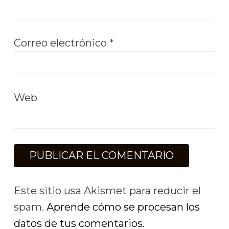
Correo electrónico
*
Web
Este sitio usa Akismet para reducir el
spam.
Aprende cómo se procesan los
datos de tus comentarios.