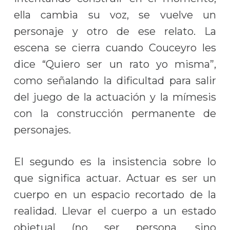
ella cambia su voz, se vuelve un
personaje y otro de ese relato. La
escena se cierra cuando Couceyro les
dice “Quiero ser un rato yo misma”,
como señalando la dificultad para salir
del juego de la actuación y la mímesis
con la construcción permanente de
personajes.
El segundo es la insistencia sobre lo
que significa actuar. Actuar es ser un
cuerpo en un espacio recortado de la
realidad. Llevar el cuerpo a un estado
objetual (no ser persona, sino