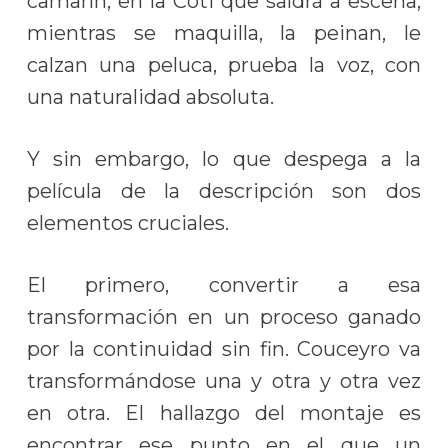
camarín, en la Coti que saldrá a escena,
mientras se maquilla, la peinan, le
calzan una peluca, prueba la voz, con
una naturalidad absoluta.
Y sin embargo, lo que despega a la
película de la descripción son dos
elementos cruciales.
El primero, convertir a esa
transformación en un proceso ganado
por la continuidad sin fin. Couceyro va
transformándose una y otra y otra vez
en otra. El hallazgo del montaje es
encontrar ese punto en el que un