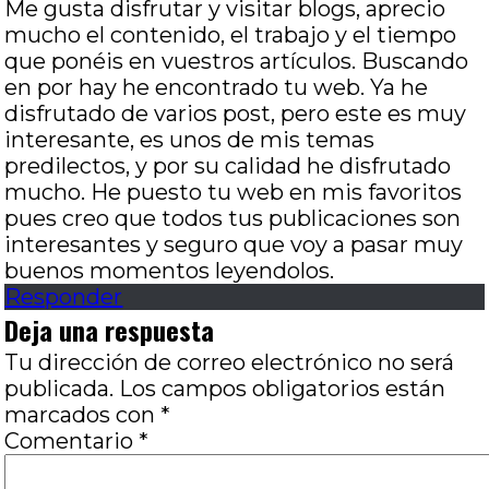
Me gusta disfrutar y visitar blogs, aprecio
mucho el contenido, el trabajo y el tiempo
que ponéis en vuestros artículos. Buscando
en por hay he encontrado tu web. Ya he
disfrutado de varios post, pero este es muy
interesante, es unos de mis temas
predilectos, y por su calidad he disfrutado
mucho. He puesto tu web en mis favoritos
pues creo que todos tus publicaciones son
interesantes y seguro que voy a pasar muy
buenos momentos leyendolos.
Responder
Deja una respuesta
Tu dirección de correo electrónico no será
publicada.
Los campos obligatorios están
marcados con
*
Comentario
*