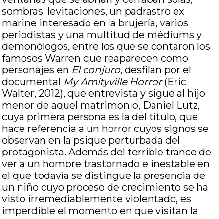
sombras, levitaciones, un padrastro ex
marine interesado en la brujería, varios
periodistas y una multitud de médiums y
demonólogos, entre los que se contaron los
famosos Warren que reaparecen como
personajes en
El conjuro
, desfilan por el
documental
My Amityville Horror
(Eric
Walter, 2012), que entrevista y sigue al hijo
menor de aquel matrimonio, Daniel Lutz,
cuya primera persona es la del título, que
hace referencia a un horror cuyos signos se
observan en la psique perturbada del
protagonista. Además del terrible trance de
ver a un hombre trastornado e inestable en
el que todavía se distingue la presencia de
un niño cuyo proceso de crecimiento se ha
visto irremediablemente violentado, es
imperdible el momento en que visitan la