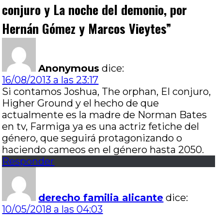
conjuro y La noche del demonio, por
Hernán Gómez y Marcos Vieytes
”
Anonymous
dice:
16/08/2013 a las 23:17
Si contamos Joshua, The orphan, El conjuro,
Higher Ground y el hecho de que
actualmente es la madre de Norman Bates
en tv, Farmiga ya es una actriz fetiche del
género, que seguirá protagonizando o
haciendo cameos en el género hasta 2050.
Responder
derecho familia alicante
dice:
10/05/2018 a las 04:03