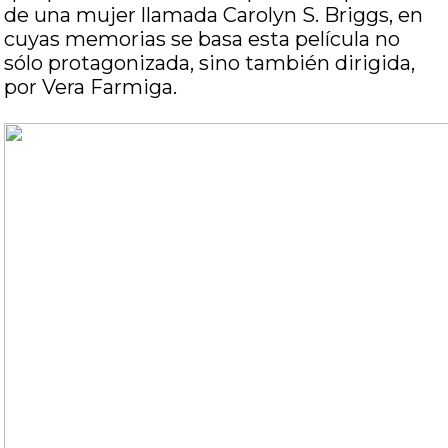
de una mujer llamada Carolyn S. Briggs, en
cuyas memorias se basa esta película no
sólo protagonizada, sino también dirigida,
por Vera Farmiga.