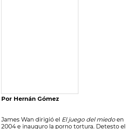
Por Hernán Gómez
James Wan dirigió el
El juego del miedo
en
2004 e inauguro la porno tortura. Detesto el