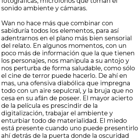
fotográficas, micrófonos que toman el
sonido ambiente y cámaras.
Wan no hace más que combinar con
sabiduría todos los elementos, para así
adentrarnos en el plano más bien sensorial
del relato. En algunos momentos, con un
poco más de información que la que tienen
los personajes, nos manipula a su antojo y
nos perturba de forma saludable, como sólo
el cine de terror puede hacerlo. De ahí en
mas, una ofensiva diabólica que impregna
todo con un aire sepulcral, y la bruja que no
cesa en su afán de poseer. El mayor acierto
de la película es prescindir de la
digitalización, trabajar el ambiente y
enturbiar todo de materialidad. El miedo
está presente cuando uno puede presentirlo
ahí detrás de la puerta donde la oscuridad