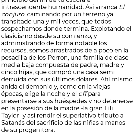
intrascendente humanidad. Así arranca
El
conjuro
, caminando por un terreno ya
transitado una y mil veces, que todos
sospechamos donde termina. Explotando el
clasicismo desde su comienzo, y
administrando de forma notable los
recursos, somos arrastrados de a poco en la
pesadilla de los Perron, una familia de clase
media baja compuesta de padre, madre y
cinco hijas, que compró una casa semi
derruida con sus últimos dólares. Ahí mismo
anida el demonio y, como en la viejas
épocas, elige la noche y el
off
para
presentarse a sus huéspedes y no detenerse
en la posesión de la madre -la gran Lili
Taylor- y así rendir el superlativo tributo a
Satanás del sacrificio de las niñas a manos
de su progenitora.