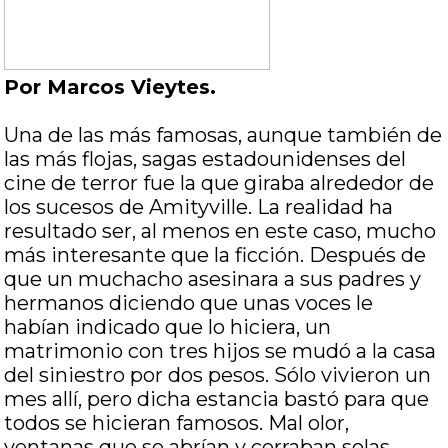
Por Marcos Vieytes.
Una de las más famosas, aunque también de
las más flojas, sagas estadounidenses del
cine de terror fue la que giraba alrededor de
los sucesos de Amityville. La realidad ha
resultado ser, al menos en este caso, mucho
más interesante que la ficción. Después de
que un muchacho asesinara a sus padres y
hermanos diciendo que unas voces le
habían indicado que lo hiciera, un
matrimonio con tres hijos se mudó a la casa
del siniestro por dos pesos. Sólo vivieron un
mes allí, pero dicha estancia bastó para que
todos se hicieran famosos. Mal olor,
ventanas que se abrían y cerraban solas,