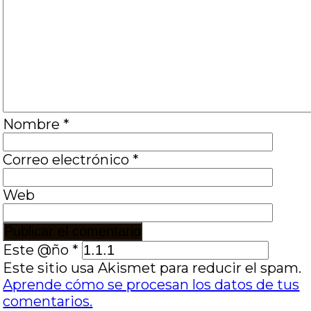
Nombre
*
Correo electrónico
*
Web
Este @ño
*
Este sitio usa Akismet para reducir el spam.
Aprende cómo se procesan los datos de tus
comentarios.