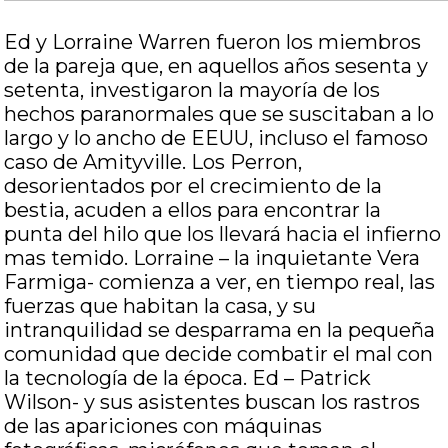
Ed y Lorraine Warren fueron los miembros
de la pareja que, en aquellos años sesenta y
setenta, investigaron la mayoría de los
hechos paranormales que se suscitaban a lo
largo y lo ancho de EEUU, incluso el famoso
caso de Amityville. Los Perron,
desorientados por el crecimiento de la
bestia, acuden a ellos para encontrar la
punta del hilo que los llevará hacia el infierno
mas temido. Lorraine – la inquietante Vera
Farmiga- comienza a ver, en tiempo real, las
fuerzas que habitan la casa, y su
intranquilidad se desparrama en la pequeña
comunidad que decide combatir el mal con
la tecnología de la época. Ed – Patrick
Wilson- y sus asistentes buscan los rastros
de las apariciones con máquinas