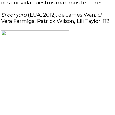
nos convida nuestros máximos temores.
El conjuro
(EUA, 2012), de James Wan, c/
Vera Farmiga, Patrick Wilson, Lili Taylor, 112′.