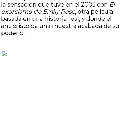
la sensación que tuve en el 2005 con
El
exorcismo de Emily Rose
, otra película
basada en una historia real, y donde el
anticristo da una muestra acabada de su
poderío.