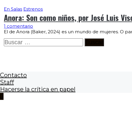
En Salas
Estrenos
Anora: Son como niños, por José Luis Vis
1 comentario
El de Anora (Baker, 2024) es un mundo de mujeres. O para
Buscar:
Contacto
Staff
Hacerse la crítica en papel