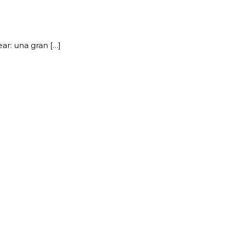
ar: una gran […]