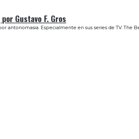
 por Gustavo F. Gros
por antonomasia. Especialmente en sus series de TV. The Be