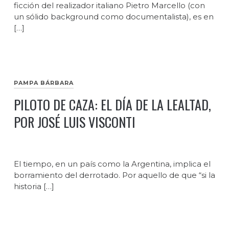
ficción del realizador italiano Pietro Marcello (con
un sólido background como documentalista), es en
[…]
PAMPA BÁRBARA
PILOTO DE CAZA: EL DÍA DE LA LEALTAD,
POR JOSÉ LUIS VISCONTI
El tiempo, en un país como la Argentina, implica el
borramiento del derrotado. Por aquello de que “si la
historia […]