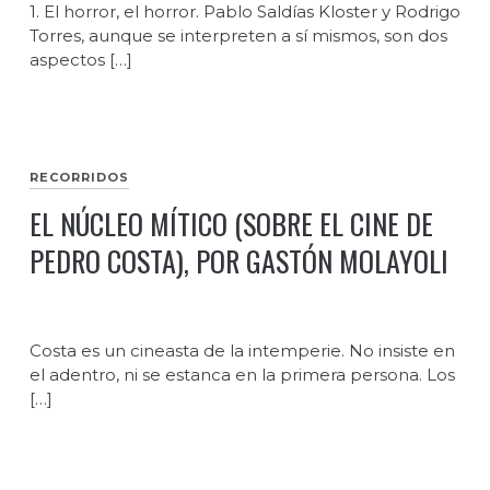
1. El horror, el horror. Pablo Saldías Kloster y Rodrigo
Torres, aunque se interpreten a sí mismos, son dos
aspectos […]
RECORRIDOS
EL NÚCLEO MÍTICO (SOBRE EL CINE DE
PEDRO COSTA), POR GASTÓN MOLAYOLI
Costa es un cineasta de la intemperie. No insiste en
el adentro, ni se estanca en la primera persona. Los
[…]