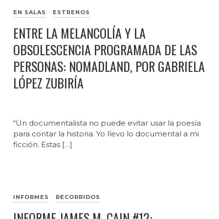
EN SALAS
ESTRENOS
ENTRE LA MELANCOLÍA Y LA
OBSOLESCENCIA PROGRAMADA DE LAS
PERSONAS: NOMADLAND, POR GABRIELA
LÓPEZ ZUBIRÍA
“Un documentalista no puede evitar usar la poesía
para contar la historia. Yo llevo lo documental a mi
ficción. Estas […]
INFORMES
RECORRIDOS
INFORME JAMES M. CAIN #12: