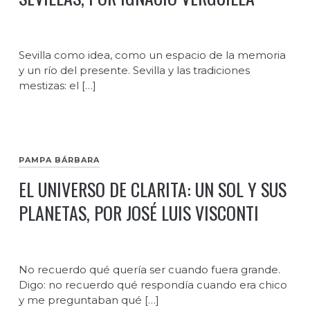
Sevilla como idea, como un espacio de la memoria
y un río del presente. Sevilla y las tradiciones
mestizas: el […]
PAMPA BÁRBARA
EL UNIVERSO DE CLARITA: UN SOL Y SUS
PLANETAS, POR JOSÉ LUIS VISCONTI
No recuerdo qué quería ser cuando fuera grande.
Digo: no recuerdo qué respondía cuando era chico
y me preguntaban qué […]