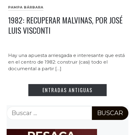
PAMPA BÁRBARA
1982: RECUPERAR MALVINAS, POR JOSÉ
LUIS VISCONTI
Hay una apuesta arriesgada e interesante que está
en el centro de 1982: construir (casi) todo el
documental a partir […]
ENTRADAS ANTIGUAS
Buscar: