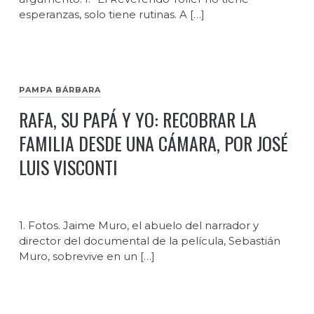
esperanzas, solo tiene rutinas. A […]
PAMPA BÁRBARA
RAFA, SU PAPÁ Y YO: RECOBRAR LA
FAMILIA DESDE UNA CÁMARA, POR JOSÉ
LUIS VISCONTI
1. Fotos. Jaime Muro, el abuelo del narrador y
director del documental de la película, Sebastián
Muro, sobrevive en un […]