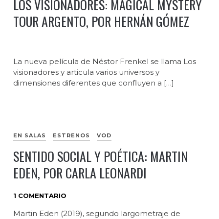
LOS VISIONADORES: MAGICAL MYSTERY
TOUR ARGENTO, POR HERNÁN GÓMEZ
La nueva película de Néstor Frenkel se llama Los
visionadores y articula varios universos y
dimensiones diferentes que confluyen a […]
EN SALAS
ESTRENOS
VOD
SENTIDO SOCIAL Y POÉTICA: MARTIN
EDEN, POR CARLA LEONARDI
1 COMENTARIO
Martin Eden (2019), segundo largometraje de