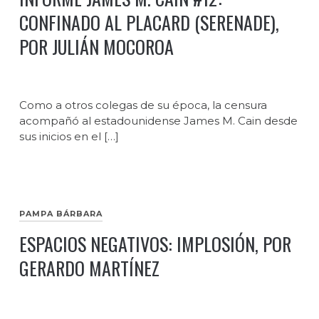
CONFINADO AL PLACARD (SERENADE),
POR JULIÁN MOCOROA
Como a otros colegas de su época, la censura
acompañó al estadounidense James M. Cain desde
sus inicios en el […]
PAMPA BÁRBARA
ESPACIOS NEGATIVOS: IMPLOSIÓN, POR
GERARDO MARTÍNEZ