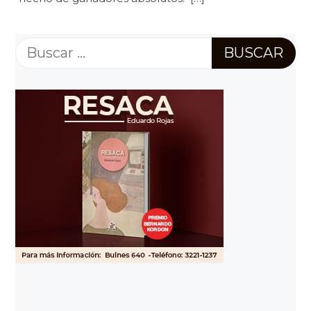
Buscar: