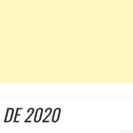
 DE 2020