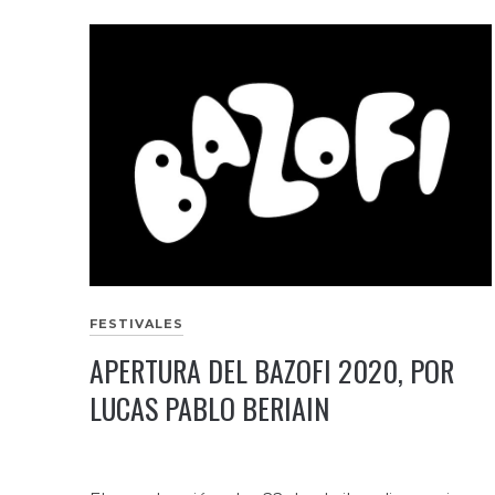
FESTIVALES
APERTURA DEL BAZOFI 2020, POR
LUCAS PABLO BERIAIN