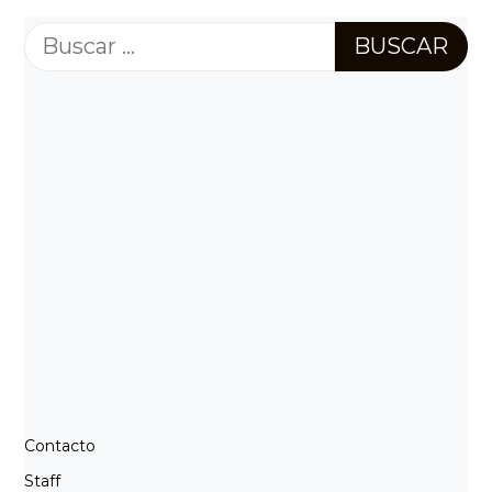
Buscar:
Contacto
Staff