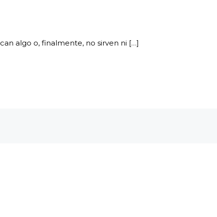
an algo o, finalmente, no sirven ni […]