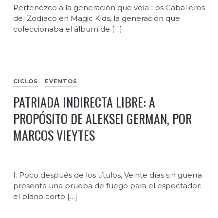
Pertenezco a la generación que veía Los Caballeros
del Zodíaco en Magic Kids, la generación que
coleccionaba el álbum de […]
CICLOS
EVENTOS
PATRIADA INDIRECTA LIBRE: A
PROPÓSITO DE ALEKSEI GERMAN, POR
MARCOS VIEYTES
I. Poco después de los títulos, Veinte días sin guerra
presenta una prueba de fuego para el espectador:
el plano corto […]