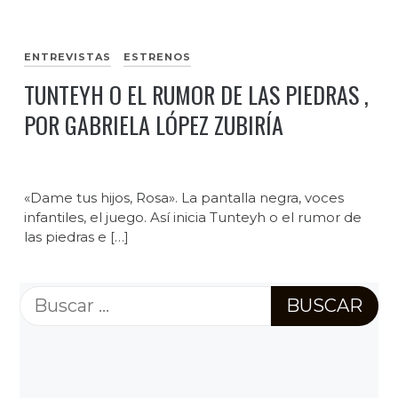
ENTREVISTAS
ESTRENOS
TUNTEYH O EL RUMOR DE LAS PIEDRAS ,
POR GABRIELA LÓPEZ ZUBIRÍA
«Dame tus hijos, Rosa». La pantalla negra, voces
infantiles, el juego. Así inicia Tunteyh o el rumor de
las piedras e […]
Buscar: