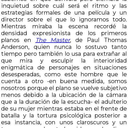
inquietud sobre cuál será el ritmo y las
estrategias formales de una película y un
director sobre el que lo ignoramos todo.
Mientras miraba la escena recordé la
densidad expresionista de los primeros
planos en
The Master
, de Paul Thomas
Anderson, quien nunca lo sostuvo tanto
tiempo pero también lo usa para extrañar al
que mira y esculpir la interioridad
enigmática de personajes en situaciones
desesperadas, como este hombre que le
cuenta a otro -en buena medida, somos
nosotros porque el plano se vuelve subjetivo
menos debido a la ubicación de la cámara
que a la duración de la escucha- el adulterio
de su mujer mientras estaba en el frente de
batalla y la tortura psicológica posterior a
esa instancia, con unos claroscuros y un