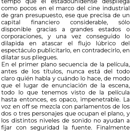
tempo que el estadounidense despliega
como pocos en el marco del cine industrial
de gran presupuesto, ese que precisa de un
capital financiero considerable, sólo
disponible gracias a grandes estados o
corporaciones, y una vez conseguido lo
dilapida en atascar el flujo lúbrico del
espectáculo publicitarlo, en contradecirlo, en
dilatar sus pliegues.
En el primer plano secuencia de la película,
antes de los títulos, nunca está del todo
claro quién habla y cuándo lo hace, de modo
que el lugar de enunciación de la escena,
todo lo que tenemos visto de la película
hasta entonces, es opaco, impenetrable. La
voz en off se mezcla con parlamentos de los
dos o tres personajes que ocupan el plano, y
los distintos niveles de sonido no ayudan a
fijar con seguridad la fuente. Finalmente