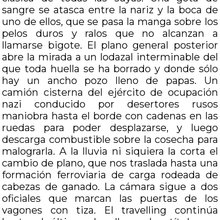
sangre se atasca entre la nariz y la boca de
uno de ellos, que se pasa la manga sobre los
pelos duros y ralos que no alcanzan a
llamarse bigote. El plano general posterior
abre la mirada a un lodazal interminable del
que toda huella se ha borrado y donde sólo
hay un ancho pozo lleno de papas. Un
camión cisterna del ejército de ocupación
nazi conducido por desertores rusos
maniobra hasta el borde con cadenas en las
ruedas para poder desplazarse, y luego
descarga combustible sobre la cosecha para
malograrla. A la lluvia ni siquiera la corta el
cambio de plano, que nos traslada hasta una
formación ferroviaria de carga rodeada de
cabezas de ganado. La cámara sigue a dos
oficiales que marcan las puertas de los
vagones con tiza. El travelling continúa