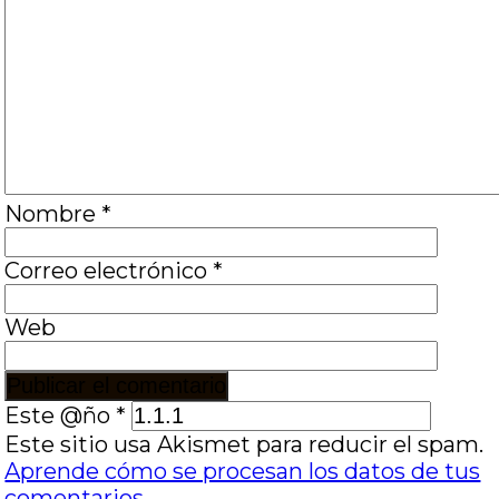
Nombre
*
Correo electrónico
*
Web
Este @ño
*
Este sitio usa Akismet para reducir el spam.
Aprende cómo se procesan los datos de tus
comentarios.