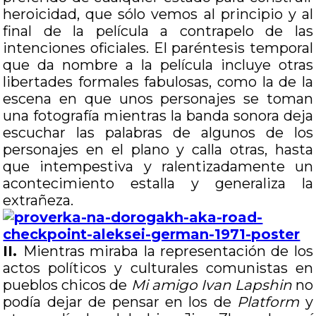
heroicidad, que sólo vemos al principio y al
final de la película a contrapelo de las
intenciones oficiales. El paréntesis temporal
que da nombre a la película incluye otras
libertades formales fabulosas, como la de la
escena en que unos personajes se toman
una fotografía mientras la banda sonora deja
escuchar las palabras de algunos de los
personajes en el plano y calla otras, hasta
que intempestiva y ralentizadamente un
acontecimiento estalla y generaliza la
extrañeza.
II.
Mientras miraba la representación de los
actos políticos y culturales comunistas en
pueblos chicos de
Mi amigo Ivan Lapshin
no
podía dejar de pensar en los de
Platform
y