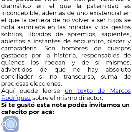
dramático en el que la paternidad es
inconcebible, además de uno existencial en
el que la certeza de no volver a ser hijos se
nota asimilada en las miradas y los gestos
sobrios, librados de apremios, sapientes,
abiertos a instantes de encuentro, placer y
camaradería. Son hombres de cuerpos
gastados por la historia, responsables de
quienes los rodean y de sí mismos,
advertidos de que no hay absoluto
conciliador si no transcurso, suma de
preciosas elecciones.
Aquí puede leerse
un texto de Marcos
Rodríguez
sobre el mismo director.
Si te gustó esta nota podés invitarnos un
cafecito por acá: