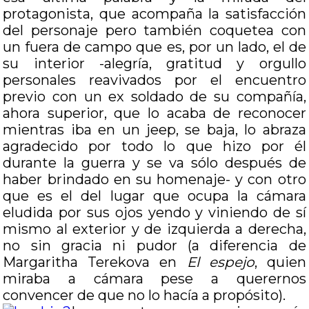
protagonista, que acompaña la satisfacción
del personaje pero también coquetea con
un fuera de campo que es, por un lado, el de
su interior -alegría, gratitud y orgullo
personales reavivados por el encuentro
previo con un ex soldado de su compañía,
ahora superior, que lo acaba de reconocer
mientras iba en un jeep, se baja, lo abraza
agradecido por todo lo que hizo por él
durante la guerra y se va sólo después de
haber brindado en su homenaje- y con otro
que es el del lugar que ocupa la cámara
eludida por sus ojos yendo y viniendo de sí
mismo al exterior y de izquierda a derecha,
no sin gracia ni pudor (a diferencia de
Margaritha Terekova en
El espejo
, quien
miraba a cámara pese a querernos
convencer de que no lo hacía a propósito).