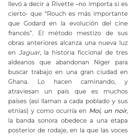
llevó a decir a Rivette –no importa si es
cierto- que “Rouch es más importante
que Godard en la evolución del cine
francés”. El método mestizo de sus
obras anteriores alcanza una nueva luz
en
Jaguar
, la historia ficcional de tres
aldeanos que abandonan Níger para
buscar trabajo en una gran ciudad en
Ghana. Lo hacen caminando, y
atraviesan un país que es muchos
países (así llaman a cada poblado y sus
etnias) y como ocurría en
Moi, un noir
,
la banda sonora obedece a una etapa
posterior de rodaje, en la que las voces