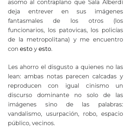
asomo al contraplano que Sala Alberdi
deja entrever en sus imágenes
fantasmales de los otros (los
funcionarios, los patovicas, los policías
de la metropolitana) y me encuentro
con
esto
y
esto
.
Les ahorro el disgusto a quienes no las
lean: ambas notas parecen calcadas y
reproducen con igual cinismo un
discurso dominante no solo de las
imágenes sino de las palabras:
vandalismo, usurpación, robo, espacio
público, vecinos.