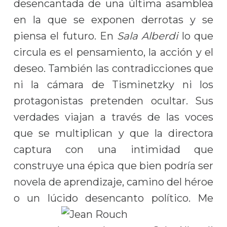
desencantada de una última asamblea
en la que se exponen derrotas y se
piensa el futuro. En
Sala Alberdi
lo que
circula es el pensamiento, la acción y el
deseo. También las contradicciones que
ni la cámara de Tisminetzky ni los
protagonistas pretenden ocultar. Sus
verdades viajan a través de las voces
que se multiplican y que la directora
captura con una intimidad que
construye una épica que bien podría ser
novela de aprendizaje, camino del héroe
o un lúcido desencanto político.
Me