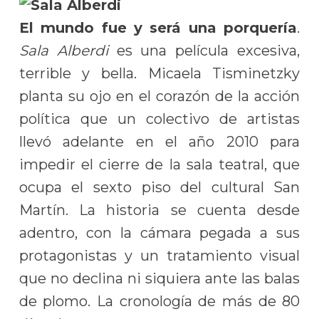
El mundo fue y será una porquería
.
Sala Alberdi
es una película excesiva,
terrible y bella. Micaela Tisminetzky
planta su ojo en el corazón de la acción
política que un colectivo de artistas
llevó adelante en el año 2010 para
impedir el cierre de la sala teatral, que
ocupa el sexto piso del cultural San
Martín. La historia se cuenta desde
adentro, con la cámara pegada a sus
protagonistas y un tratamiento visual
que no declina ni siquiera ante las balas
de plomo. La cronología de más de 80