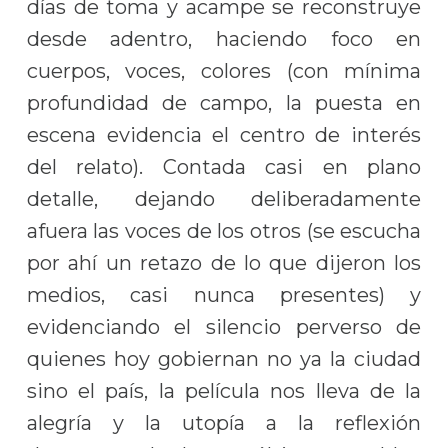
días de toma y acampe se reconstruye
desde adentro, haciendo foco en
cuerpos, voces, colores (con mínima
profundidad de campo, la puesta en
escena evidencia el centro de interés
del relato). Contada casi en plano
detalle, dejando deliberadamente
afuera las voces de los otros (se escucha
por ahí un retazo de lo que dijeron los
medios, casi nunca presentes) y
evidenciando el silencio perverso de
quienes hoy gobiernan no ya la ciudad
sino el país, la película nos lleva de la
alegría y la utopía a la reflexión