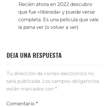
Recién ahora en 2022 descubro
que fue «liberada» y puede verse
completa. Es una película que vale
la pena ver (o volver a ver)
DEJA UNA RESPUESTA
Tu dirección de correo electrónico no
será publicada.
Los campos obligatorios
están marcados con
*
Comentario
*