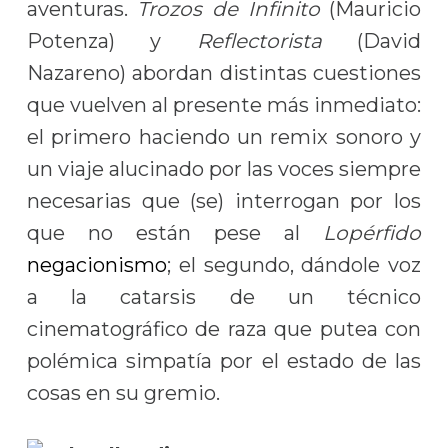
aventuras.
Trozos de Infinito
(Mauricio
Potenza) y
Reflectorista
(David
Nazareno) abordan distintas cuestiones
que vuelven al presente más inmediato:
el primero haciendo un remix sonoro y
un viaje alucinado por las voces siempre
necesarias que (se) interrogan por los
que no están pese al
Lopérfido
negacionismo
; el segundo, dándole voz
a la catarsis de un técnico
cinematográfico de raza que putea con
polémica simpatía por el estado de las
cosas en su gremio.