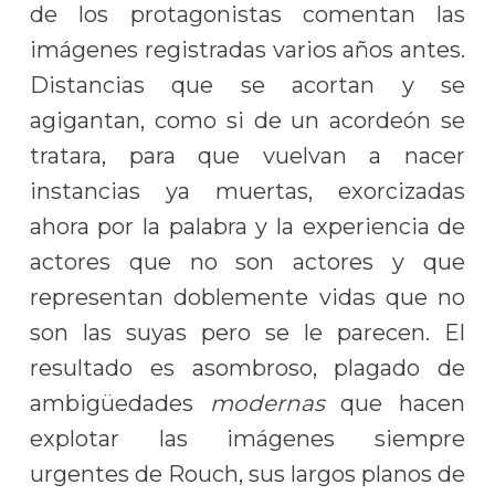
de los protagonistas comentan las
imágenes registradas varios años antes.
Distancias que se acortan y se
agigantan, como si de un acordeón se
tratara, para que vuelvan a nacer
instancias ya muertas, exorcizadas
ahora por la palabra y la experiencia de
actores que no son actores y que
representan doblemente vidas que no
son las suyas pero se le parecen. El
resultado es asombroso, plagado de
ambigüedades
modernas
que hacen
explotar las imágenes siempre
urgentes de Rouch, sus largos planos de