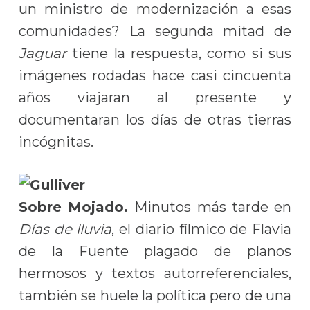
un ministro de modernización a esas
comunidades? La segunda mitad de
Jaguar
tiene la respuesta, como si sus
imágenes rodadas hace casi cincuenta
años viajaran al presente y
documentaran los días de otras tierras
incógnitas.
Sobre Mojado.
Minutos más tarde en
Días de lluvia
, el diario fílmico de Flavia
de la Fuente plagado de planos
hermosos y textos autorreferenciales,
también se huele la política pero de una