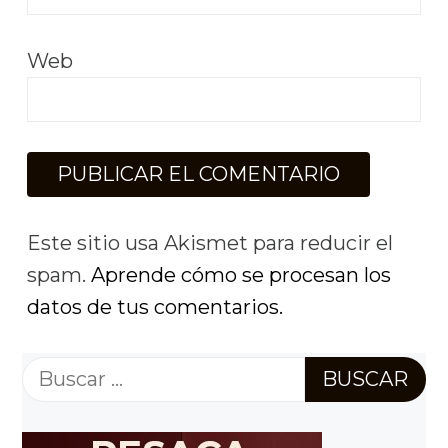
Web
Este sitio usa Akismet para reducir el
spam.
Aprende cómo se procesan los
datos de tus comentarios.
Buscar: