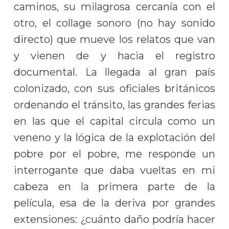
caminos, su milagrosa cercanía con el
otro, el collage sonoro (no hay sonido
directo) que mueve los relatos que van
y vienen de y hacia el registro
documental. La llegada al gran país
colonizado, con sus oficiales británicos
ordenando el tránsito, las grandes ferias
en las que el capital circula como un
veneno y la lógica de la explotación del
pobre por el pobre, me responde un
interrogante que daba vueltas en mi
cabeza en la primera parte de la
película, esa de la deriva por grandes
extensiones: ¿cuánto daño podría hacer