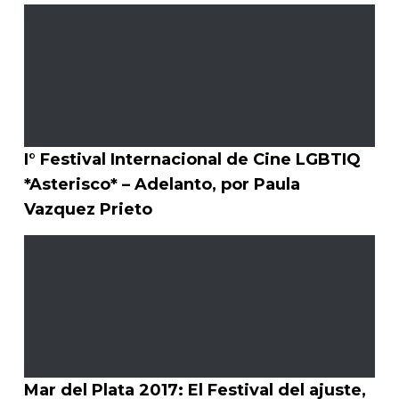
I° Festival Internacional de Cine LGBTIQ
*Asterisco* – Adelanto, por Paula
Vazquez Prieto
Mar del Plata 2017: El Festival del ajuste,