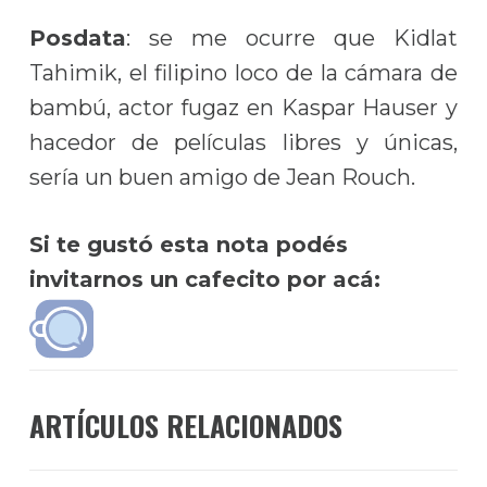
Posdata
: se me ocurre que Kidlat
Tahimik, el filipino loco de la cámara de
bambú, actor fugaz en Kaspar Hauser y
hacedor de películas libres y únicas,
sería un buen amigo de Jean Rouch.
Si te gustó esta nota podés
invitarnos un cafecito por acá:
ARTÍCULOS RELACIONADOS