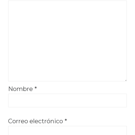
Nombre
*
Correo electrónico
*