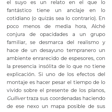
el suyo es un relato en el que lo
fantástico tiene un anclaje en lo
cotidiano (o quizás sea lo contrario). En
poco menos de media hora, Alché
conjura de opacidades a un grupo
familiar, se desmarca del realismo y
hace de un desayuno tempranero un
ambiente enrarecido de espesores, con
la presencia insólita de lo que no tiene
explicación. Si uno de los efectos del
montaje es hacer pesar el tiempo de lo
vivido sobre el presente de los planos,
Gulliver
traza sus coordenadas haciendo
de ese nexo un mapa posible de sus