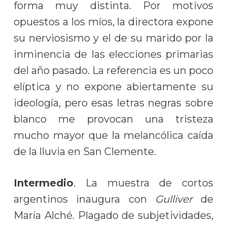
forma muy distinta. Por motivos
opuestos a los míos, la directora expone
su nerviosismo y el de su marido por la
inminencia de las elecciones primarias
del año pasado. La referencia es un poco
elíptica y no expone abiertamente su
ideología, pero esas letras negras sobre
blanco me provocan una tristeza
mucho mayor que la melancólica caída
de la lluvia en San Clemente.
Intermedio
. La muestra de cortos
argentinos inaugura con
Gulliver
de
María Alché. Plagado de subjetividades,