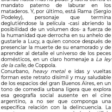
mandato paterno de laburar en los
mataderos. Y, por último, está Rama (Sergio
Podeley), personaje que termina
deglutiéndose la película -casi abriendo la
posibilidad de un volumen dos- a fuerza de
la humanidad que derrocha en su anhelo de
gustarle a Lucy, a quien conoce después de
presenciar la muerte de su enamorado y de
aprender al detalle el universo de los peces
domésticos, en un claro homenaje a
La ley
de la calle,
de Coppola.
Conurbano,
heavy metal
e idas y vueltas
forman este retrato disímil y muy saludable
de los espacios del gran Buenos Aires, en un
tono de comedia urbana ligera que explora
esa geografía social ausente en el cine
argentino, a no ser que componga una
específica relación con la delincuencia. La