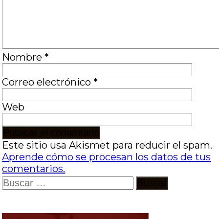
Nombre
*
Correo electrónico
*
Web
Este sitio usa Akismet para reducir el spam.
Aprende cómo se procesan los datos de tus
comentarios.
Buscar: