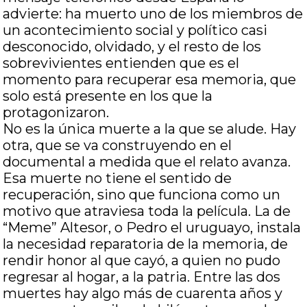
advierte: ha muerto uno de los miembros de
un acontecimiento social y político casi
desconocido, olvidado, y el resto de los
sobrevivientes entienden que es el
momento para recuperar esa memoria, que
solo está presente en los que la
protagonizaron.
No es la única muerte a la que se alude. Hay
otra, que se va construyendo en el
documental a medida que el relato avanza.
Esa muerte no tiene el sentido de
recuperación, sino que funciona como un
motivo que atraviesa toda la película. La de
“Meme” Altesor, o Pedro el uruguayo, instala
la necesidad reparatoria de la memoria, de
rendir honor al que cayó, a quien no pudo
regresar al hogar, a la patria. Entre las dos
muertes hay algo más de cuarenta años y