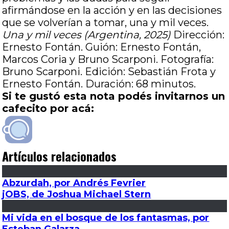
afirmándose en la acción y en las decisiones
que se volverían a tomar, una y mil veces.
Una y mil veces (Argentina, 2025)
Dirección:
Ernesto Fontán. Guión: Ernesto Fontán,
Marcos Coria y Bruno Scarponi. Fotografía:
Bruno Scarponi. Edición: Sebastián Frota y
Ernesto Fontán. Duración: 68 minutos.
Si te gustó esta nota podés invitarnos un
cafecito por acá:
Artículos relacionados
Abzurdah, por Andrés Fevrier
jOBS, de Joshua Michael Stern
Mi vida en el bosque de los fantasmas, por