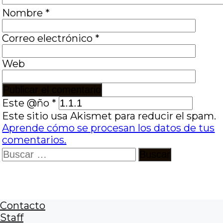
Nombre
*
Correo electrónico
*
Web
Este @ño
*
Este sitio usa Akismet para reducir el spam.
Aprende cómo se procesan los datos de tus
comentarios.
Buscar:
Contacto
Staff