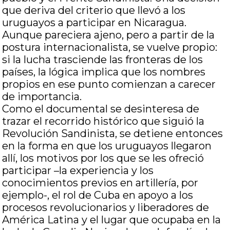
que deriva del criterio que llevó a los
uruguayos a participar en Nicaragua.
Aunque pareciera ajeno, pero a partir de la
postura internacionalista, se vuelve propio:
si la lucha trasciende las fronteras de los
países, la lógica implica que los nombres
propios en ese punto comienzan a carecer
de importancia.
Como el documental se desinteresa de
trazar el recorrido histórico que siguió la
Revolución Sandinista, se detiene entonces
en la forma en que los uruguayos llegaron
allí, los motivos por los que se les ofreció
participar –la experiencia y los
conocimientos previos en artillería, por
ejemplo-, el rol de Cuba en apoyo a los
procesos revolucionarios y liberadores de
América Latina y el lugar que ocupaba en la