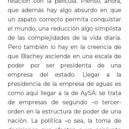
relación con la película. Pienso, ahora,
que además hay algo absurdo en que
un zapato correcto permita conquistar
el mundo, una reducción algo simplista
de las complejidades de la vida diaria.
Pero también lo hay en la creencia de
que Blachey asciende en una escala de
poder por ser presidenta de una
empresa del estado. Llegar a la
presidencia de la empresa de aguas es
como aquí llegar a la de AySA: se trata
de empresas de segundo –o tercer-
orden en la estructura de poder de una
nación. La política –o sea, la toma de