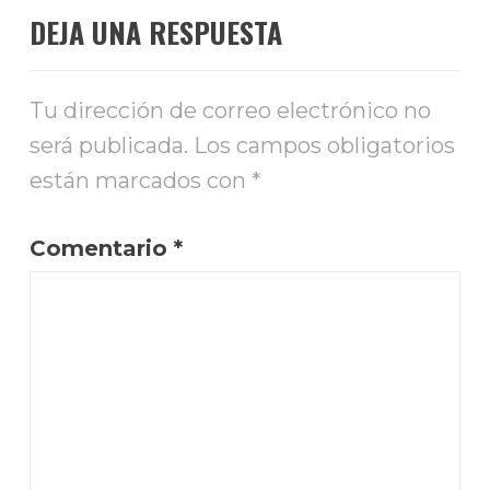
DEJA UNA RESPUESTA
Tu dirección de correo electrónico no
será publicada.
Los campos obligatorios
están marcados con
*
Comentario
*