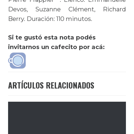
Devos, Suzanne Clément, Richard
Berry. Duración: 110 minutos.
Si te gustó esta nota podés
invitarnos un cafecito por acá:
ARTÍCULOS RELACIONADOS