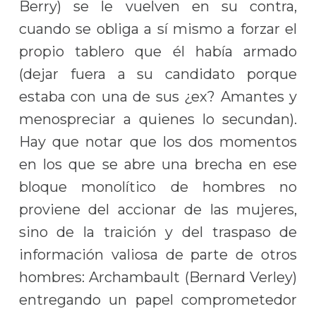
Berry) se le vuelven en su contra,
cuando se obliga a sí mismo a forzar el
propio tablero que él había armado
(dejar fuera a su candidato porque
estaba con una de sus ¿ex? Amantes y
menospreciar a quienes lo secundan).
Hay que notar que los dos momentos
en los que se abre una brecha en ese
bloque monolítico de hombres no
proviene del accionar de las mujeres,
sino de la traición y del traspaso de
información valiosa de parte de otros
hombres: Archambault (Bernard Verley)
entregando un papel comprometedor