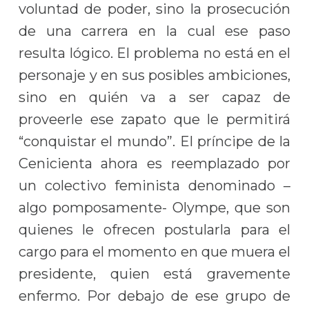
voluntad de poder, sino la prosecución
de una carrera en la cual ese paso
resulta lógico. El problema no está en el
personaje y en sus posibles ambiciones,
sino en quién va a ser capaz de
proveerle ese zapato que le permitirá
“conquistar el mundo”. El príncipe de la
Cenicienta ahora es reemplazado por
un colectivo feminista denominado –
algo pomposamente- Olympe, que son
quienes le ofrecen postularla para el
cargo para el momento en que muera el
presidente, quien está gravemente
enfermo. Por debajo de ese grupo de