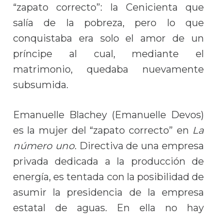
“zapato correcto”: la Cenicienta que
salía de la pobreza, pero lo que
conquistaba era solo el amor de un
príncipe al cual, mediante el
matrimonio, quedaba nuevamente
subsumida.
Emanuelle Blachey (Emanuelle Devos)
es la mujer del “zapato correcto” en
La
número uno
. Directiva de una empresa
privada dedicada a la producción de
energía, es tentada con la posibilidad de
asumir la presidencia de la empresa
estatal de aguas. En ella no hay