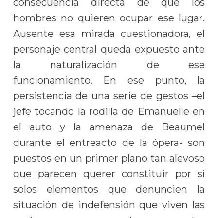
consecuencia directa de que los
hombres no quieren ocupar ese lugar.
Ausente esa mirada cuestionadora, el
personaje central queda expuesto ante
la naturalización de ese
funcionamiento. En ese punto, la
persistencia de una serie de gestos –el
jefe tocando la rodilla de Emanuelle en
el auto y la amenaza de Beaumel
durante el entreacto de la ópera- son
puestos en un primer plano tan alevoso
que parecen querer constituir por sí
solos elementos que denuncien la
situación de indefensión que viven las