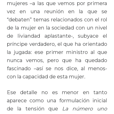
mujeres –a las que vemos por primera
vez en una reunión en la que se
“debaten” temas relacionados con el rol
de la mujer en la sociedad con un nivel
de liviandad aplastante-, subyace el
príncipe verdadero, el que ha orientado
la jugada: ese primer ministro al que
nunca vemos, pero que ha quedado
fascinado –así se nos dice, al menos-
con la capacidad de esta mujer.
Ese detalle no es menor en tanto
aparece como una formulación inicial
de la tensión que
La número uno