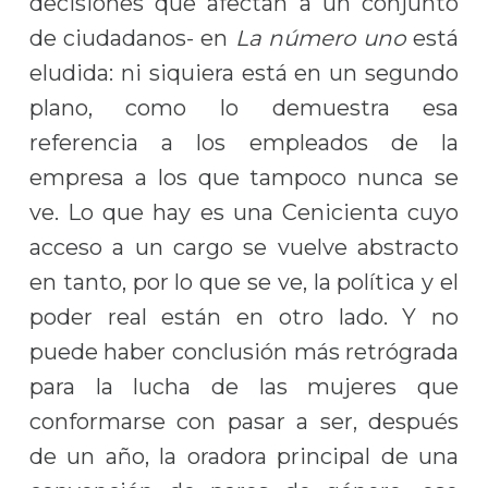
decisiones que afectan a un conjunto
de ciudadanos- en
La número uno
está
eludida: ni siquiera está en un segundo
plano, como lo demuestra esa
referencia a los empleados de la
empresa a los que tampoco nunca se
ve. Lo que hay es una Cenicienta cuyo
acceso a un cargo se vuelve abstracto
en tanto, por lo que se ve, la política y el
poder real están en otro lado. Y no
puede haber conclusión más retrógrada
para la lucha de las mujeres que
conformarse con pasar a ser, después
de un año, la oradora principal de una