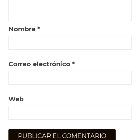
Nombre
*
Correo electrónico
*
Web