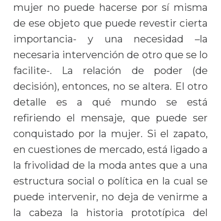
mujer no puede hacerse por sí misma
de ese objeto que puede revestir cierta
importancia- y una necesidad –la
necesaria intervención de otro que se lo
facilite-. La relación de poder (de
decisión), entonces, no se altera. El otro
detalle es a qué mundo se está
refiriendo el mensaje, que puede ser
conquistado por la mujer. Si el zapato,
en cuestiones de mercado, está ligado a
la frivolidad de la moda antes que a una
estructura social o política en la cual se
puede intervenir, no deja de venirme a
la cabeza la historia prototípica del