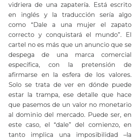
vidriera de una zapatería. Está escrito
en inglés y la traducción sería algo
como “Dale a una mujer el zapato
correcto y conquistará el mundo”. El
cartel no es más que un anuncio que se
despega de una marca comercial
específica, con la pretensión de
afirmarse en la esfera de los valores.
Solo se trata de ver en dónde puede
estar la trampa, ese detalle que hace
que pasemos de un valor no monetario
al dominio del mercado. Puede ser, en
este caso, el “dale” del comienzo, en
tanto implica una imposibilidad –la