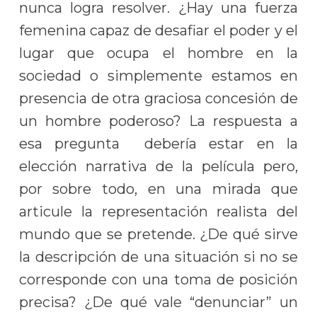
nunca logra resolver. ¿Hay una fuerza
femenina capaz de desafiar el poder y el
lugar que ocupa el hombre en la
sociedad o simplemente estamos en
presencia de otra graciosa concesión de
un hombre poderoso? La respuesta a
esa pregunta debería estar en la
elección narrativa de la película pero,
por sobre todo, en una mirada que
articule la representación realista del
mundo que se pretende. ¿De qué sirve
la descripción de una situación si no se
corresponde con una toma de posición
precisa? ¿De qué vale “denunciar” un