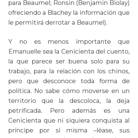
para Beaumel; Ronsin (Benjamin Biolay)
ofreciendo a Blachey la información que
le permitirá derrotar a Beaumel).
Y no es menos importante que
Emanuelle sea la Cenicienta del cuento,
la que parece ser buena solo para su
trabajo, para la relación con los chinos,
pero que desconoce toda forma de
política. No sabe cómo moverse en un
territorio que la descoloca, la deja
petrificada. Pero además es una
Cenicienta que ni siquiera conquista al
príncipe por sí misma –léase, sus