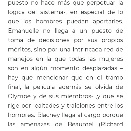
puesto no hace más que perpetuar la
lógica del sistema-, en especial de lo
que los hombres puedan aportarles.
Emanuelle no llega a un puesto de
toma de decisiones por sus propios
méritos, sino por una intrincada red de
manejos en la que todas las mujeres
son en algún momento desplazadas –
hay que mencionar que en el tramo
final, la película además se olvida de
Olympe y de sus miembros- ,y que se
rige por lealtades y traiciones entre los
hombres. Blachey llega al cargo porque
las amenazas de Beaumel (Richard