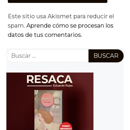
Este sitio usa Akismet para reducir el
spam.
Aprende cómo se procesan los
datos de tus comentarios.
Buscar: