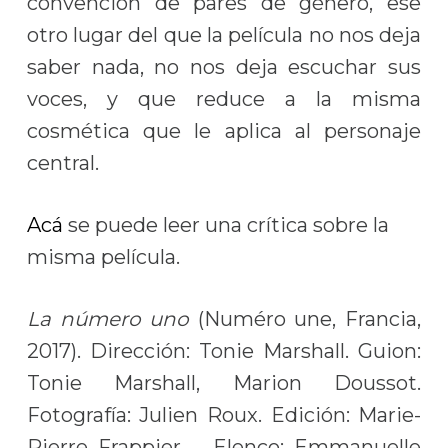
convención de pares de género, ese
otro lugar del que la película no nos deja
saber nada, no nos deja escuchar sus
voces, y que reduce a la misma
cosmética que le aplica al personaje
central.
Acá
se puede leer una crítica sobre la
misma película.
La número uno
(Numéro une, Francia,
2017). Dirección: Tonie Marshall. Guion:
Tonie Marshall, Marion Doussot.
Fotografía: Julien Roux. Edición: Marie-
Pierre Frappier . Elenco: Emmanuelle