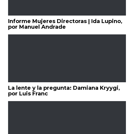
Informe Mujeres Directoras | Ida Lupino,
por Manuel Andrade
La lente y la pregunta: Damiana Kryygi,
por Luis Franc