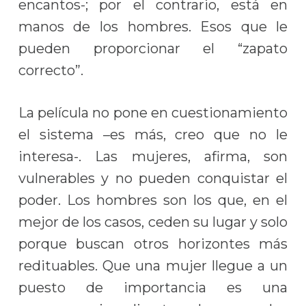
encantos-; por el contrario, está en
manos de los hombres. Esos que le
pueden proporcionar el “zapato
correcto”.
La película no pone en cuestionamiento
el sistema –es más, creo que no le
interesa-. Las mujeres, afirma, son
vulnerables y no pueden conquistar el
poder. Los hombres son los que, en el
mejor de los casos, ceden su lugar y solo
porque buscan otros horizontes más
redituables. Que una mujer llegue a un
puesto de importancia es una