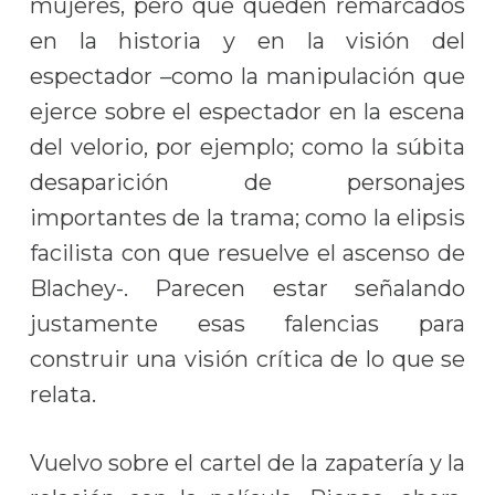
mujeres, pero que queden remarcados
en la historia y en la visión del
espectador –como la manipulación que
ejerce sobre el espectador en la escena
del velorio, por ejemplo; como la súbita
desaparición de personajes
importantes de la trama; como la elipsis
facilista con que resuelve el ascenso de
Blachey-. Parecen estar señalando
justamente esas falencias para
construir una visión crítica de lo que se
relata.
Vuelvo sobre el cartel de la zapatería y la