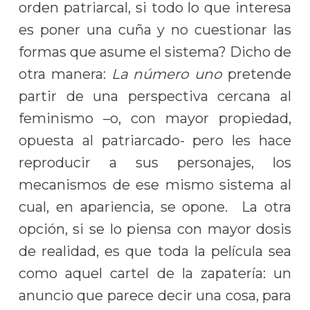
orden patriarcal, si todo lo que interesa
es poner una cuña y no cuestionar las
formas que asume el sistema? Dicho de
otra manera:
La número uno
pretende
partir de una perspectiva cercana al
feminismo –o, con mayor propiedad,
opuesta al patriarcado- pero les hace
reproducir a sus personajes, los
mecanismos de ese mismo sistema al
cual, en apariencia, se opone. La otra
opción, si se lo piensa con mayor dosis
de realidad, es que toda la película sea
como aquel cartel de la zapatería: un
anuncio que parece decir una cosa, para