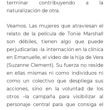
terminar contribuyendo a la
naturalización de otra.
Veamos. Las mujeres que atraviesan el
relato de la película de Tonie Marshall
son débiles, tienen algo que puede
perjudicarlas -la internación en la clínica
en Emanuelle, el video de la hija de Vera
(Suzanne Clement). Su fuerza no reside
en ellas mismas ni como individuos ni
como un colectivo que despliega sus
acciones, sino en la voluntad de los
otros –la campaña para visibilizar al
personaje central para que consiga el