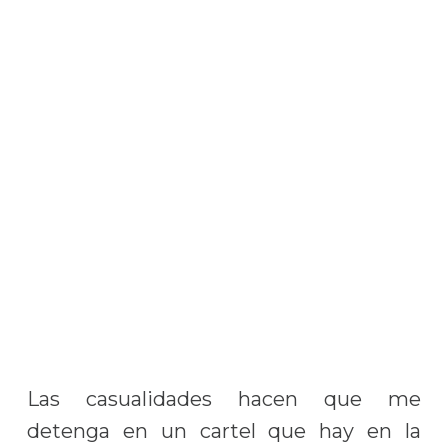
Las casualidades hacen que me
detenga en un cartel que hay en la