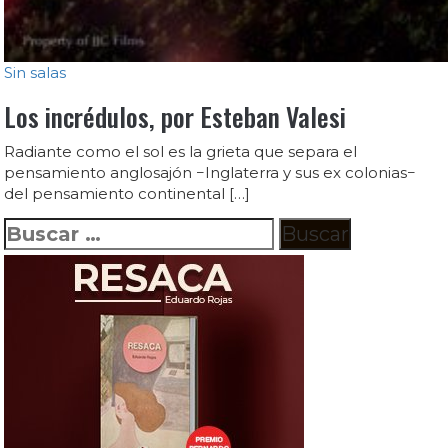
Sin salas
Los incrédulos, por Esteban Valesi
Radiante como el sol es la grieta que separa el
pensamiento anglosajón −Inglaterra y sus ex colonias−
del pensamiento continental […]
Buscar: