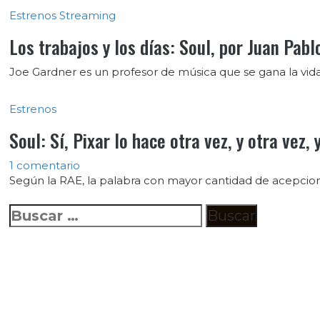
Estrenos
Streaming
Los trabajos y los días: Soul, por Juan Pabl
Joe Gardner es un profesor de música que se gana la vida
Estrenos
Soul: Sí, Pixar lo hace otra vez, y otra vez
1 comentario
Según la RAE, la palabra con mayor cantidad de acepcione
Buscar: