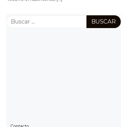
Buscar:
Contacto