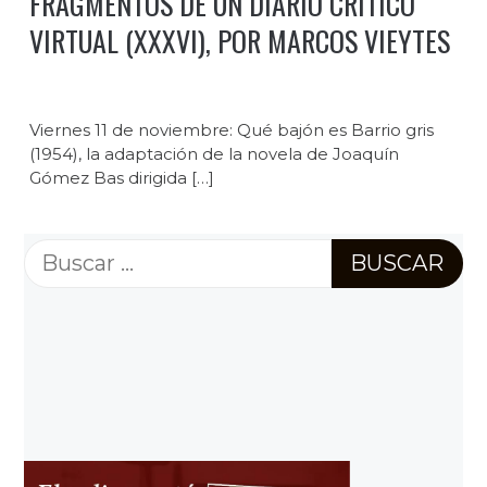
FRAGMENTOS DE UN DIARIO CRÍTICO
VIRTUAL (XXXVI), POR MARCOS VIEYTES
Viernes 11 de noviembre: Qué bajón es Barrio gris
(1954), la adaptación de la novela de Joaquín
Gómez Bas dirigida […]
Buscar: