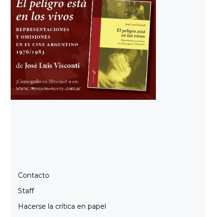
Contacto
Staff
Hacerse la crítica en papel