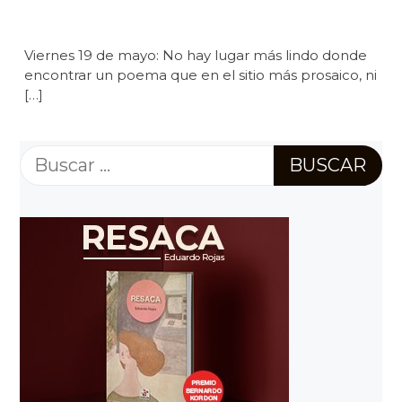
Viernes 19 de mayo: No hay lugar más lindo donde
encontrar un poema que en el sitio más prosaico, ni
[…]
Buscar: