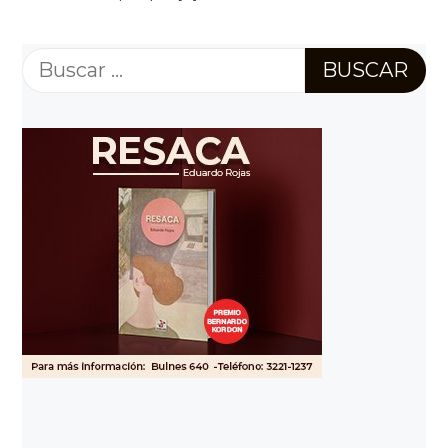
Buscar: