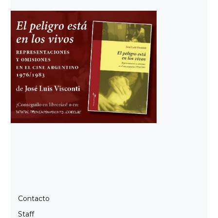
Contacto
Staff