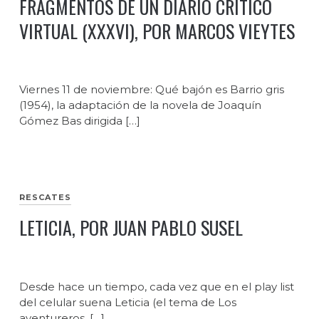
FRAGMENTOS DE UN DIARIO CRÍTICO
VIRTUAL (XXXVI), POR MARCOS VIEYTES
Viernes 11 de noviembre: Qué bajón es Barrio gris
(1954), la adaptación de la novela de Joaquín
Gómez Bas dirigida […]
RESCATES
LETICIA, POR JUAN PABLO SUSEL
Desde hace un tiempo, cada vez que en el play list
del celular suena Leticia (el tema de Los
aventureros, […]