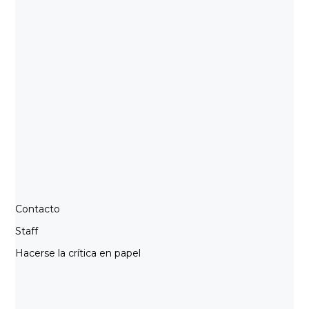
Contacto
Staff
Hacerse la crítica en papel