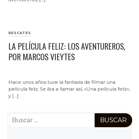
RESCATES
LA PELÍCULA FELIZ: LOS AVENTUREROS,
POR MARCOS VIEYTES
Hace unos años tuve la fantasía de filmar una
película feliz. Se iba a llamar así, «Una película feliz»,
y […]
Buscar: