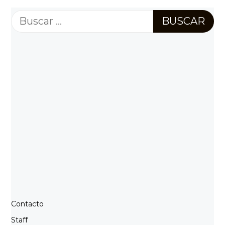
Buscar:
Contacto
Staff