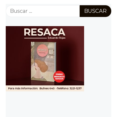
Buscar: