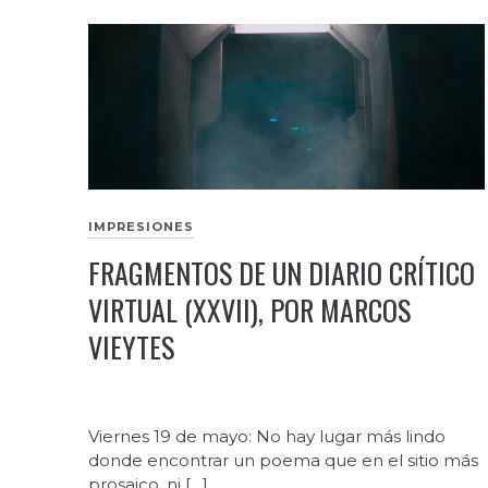
IMPRESIONES
FRAGMENTOS DE UN DIARIO CRÍTICO
VIRTUAL (XXVII), POR MARCOS
VIEYTES
Viernes 19 de mayo: No hay lugar más lindo
donde encontrar un poema que en el sitio más
prosaico, ni […]