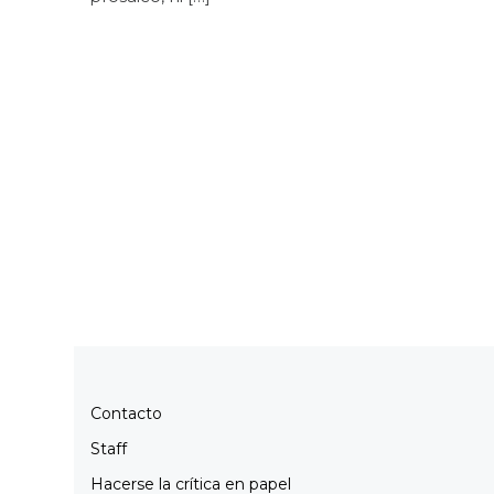
Contacto
Staff
Hacerse la crítica en papel