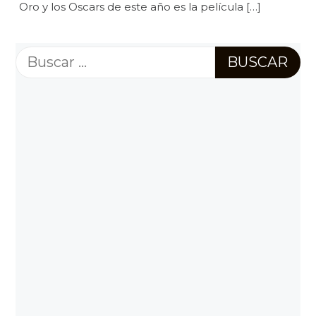
Oro y los Oscars de este año es la película […]
Buscar: