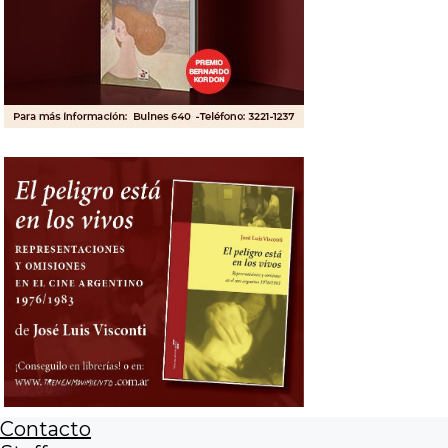
Contacto